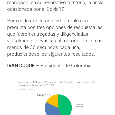
manejado, en su respectivo territorio, la crisis
ocasionada por el Covid19.
Para cada gobernante se formuló una
pregunta con tres opciones de respuesta las
que fueron entregadas y diligenciadas
virtualmente, devueltas al motor digital en no
menos de 30 segundos cada una,
produciéndose los siguientes resultados:
IVAN DUQUE
– Presidente de Colombia