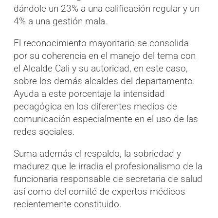
dándole un 23% a una calificación regular y un
4% a una gestión mala.
El reconocimiento mayoritario se consolida
por su coherencia en el manejo del tema con
el Alcalde Cali y su autoridad, en este caso,
sobre los demás alcaldes del departamento.
Ayuda a este porcentaje la intensidad
pedagógica en los diferentes medios de
comunicación especialmente en el uso de las
redes sociales.
Suma además el respaldo, la sobriedad y
madurez que le irradia el profesionalismo de la
funcionaria responsable de secretaria de salud
así como del comité de expertos médicos
recientemente constituido.