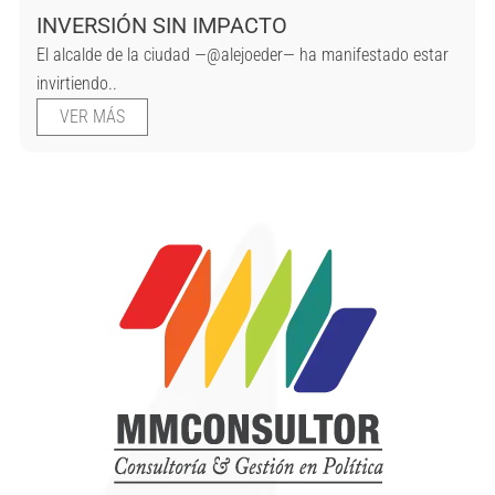
INVERSIÓN SIN IMPACTO
El alcalde de la ciudad —@alejoeder— ha manifestado estar
invirtiendo..
VER MÁS