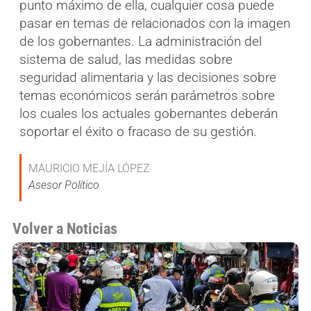
punto máximo de ella, cualquier cosa puede
pasar en temas de relacionados con la imagen
de los gobernantes. La administración del
sistema de salud, las medidas sobre
seguridad alimentaria y las decisiones sobre
temas económicos serán parámetros sobre
los cuales los actuales gobernantes deberán
soportar el éxito o fracaso de su gestión.
MAURICIO MEJÍA LÓPEZ
Asesor Político
Volver a Noticias