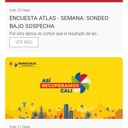
Visto: 20 Veces.
ENCUESTA ATLAS - SEMANA: SONDEO
BAJO SOSPECHA
Por esta época es común que el resultado de las..
VER MÁS
Visto: 21 Veces.