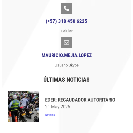
(+57) 318 450 6225
Celular
MAURICIO.MEJIA.LOPEZ
Usuario Skype
ÚLTIMAS NOTICIAS
EDER: RECAUDADOR AUTORITARIO
21 May 2026
Noticias