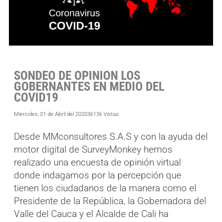
SONDEO DE OPINION LOS
GOBERNANTES EN MEDIO DEL
COVID19
Miercoles, 01 de Abril del 2020
36136 Vistas
Desde MMconsultores S.A.S y con la ayuda del
motor digital de SurveyMonkey hemos
realizado una encuesta de opinión virtual
donde indagamos por la percepción que
tienen los ciudadanos de la manera como el
Presidente de la República, la Gobernadora del
Valle del Cauca y el Alcalde de Cali ha