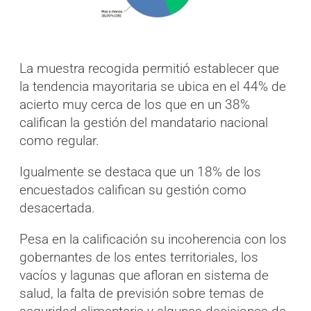
La muestra recogida permitió establecer que
la tendencia mayoritaria se ubica en el 44% de
acierto muy cerca de los que en un 38%
califican la gestión del mandatario nacional
como regular.
Igualmente se destaca que un 18% de los
encuestados califican su gestión como
desacertada.
Pesa en la calificación su incoherencia con los
gobernantes de los entes territoriales, los
vacíos y lagunas que afloran en sistema de
salud, la falta de previsión sobre temas de