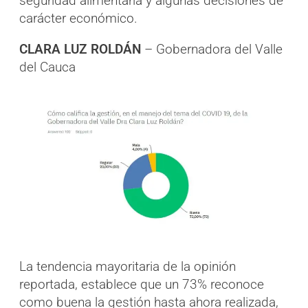
seguridad alimentaria y algunas decisiones de
carácter económico.
CLARA LUZ ROLDÁN
– Gobernadora del Valle
del Cauca
La tendencia mayoritaria de la opinión
reportada, establece que un 73% reconoce
como buena la gestión hasta ahora realizada,