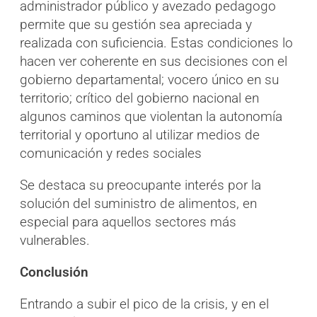
administrador público y avezado pedagogo
permite que su gestión sea apreciada y
realizada con suficiencia. Estas condiciones lo
hacen ver coherente en sus decisiones con el
gobierno departamental; vocero único en su
territorio; crítico del gobierno nacional en
algunos caminos que violentan la autonomía
territorial y oportuno al utilizar medios de
comunicación y redes sociales
Se destaca su preocupante interés por la
solución del suministro de alimentos, en
especial para aquellos sectores más
vulnerables.
Conclusión
Entrando a subir el pico de la crisis, y en el