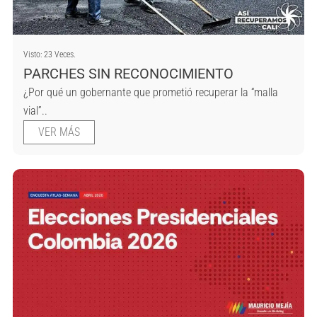
Visto: 23 Veces.
PARCHES SIN RECONOCIMIENTO
¿Por qué un gobernante que prometió recuperar la “malla
vial”..
VER MÁS