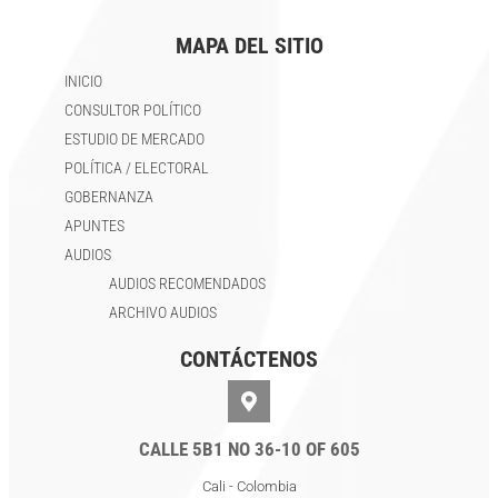
MAPA DEL SITIO
INICIO
CONSULTOR POLÍTICO
ESTUDIO DE MERCADO
POLÍTICA / ELECTORAL
GOBERNANZA
APUNTES
AUDIOS
AUDIOS RECOMENDADOS
ARCHIVO AUDIOS
CONTÁCTENOS
CALLE 5B1 NO 36-10 OF 605
Cali - Colombia