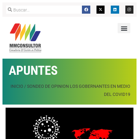
APUNTES
INICIO
/
SONDEO DE OPINION LOS GOBERNANTES EN MEDIO
DEL COVID19