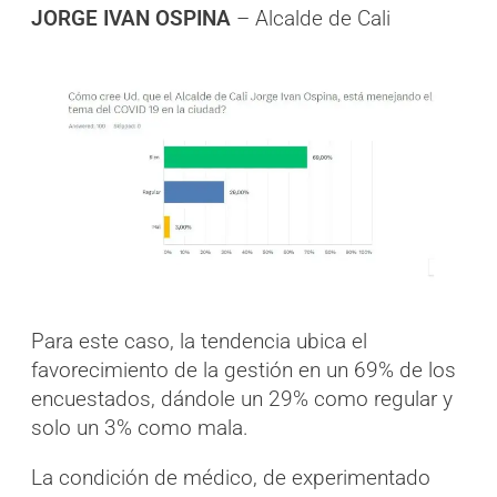
JORGE IVAN OSPINA
– Alcalde de Cali
Para este caso, la tendencia ubica el
favorecimiento de la gestión en un 69% de los
encuestados, dándole un 29% como regular y
solo un 3% como mala.
La condición de médico, de experimentado