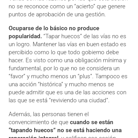
no se reconoce como un “acierto” que genere
puntos de aprobación de una gestión.
Ocuparse de lo básico no produce
popularidad.
“Tapar huecos” de las vías no es
un logro. Mantener las vías en buen estado es
percibido como lo que todo gobierno debe
hacer. Es visto como una obligación mínima y
fundamental, por lo que no se considera un
“favor” y mucho menos un “plus”. Tampoco es
una acción “histórica” y mucho menos se
puede admitir que es una de las acciones con
las que se está “reviviendo una ciudad”.
Además, las personas tienen el
convencimiento de que
cuando se están
“tapando huecos” no se está haciendo una