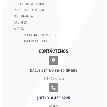
ESTUDIO DE MERCADO
POLÍTICA / ELECTORAL
GOBERNANZA
APUNTES
AUDIOS
AUDIOS RECOMENDADOS
ARCHIVO AUDIOS
CONTÁCTENOS
CALLE 5B1 NO 36-10 OF 605
Cali - Colombia
(+57) 318 450 6225
Celular