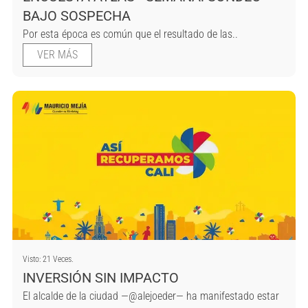
BAJO SOSPECHA
Por esta época es común que el resultado de las..
VER MÁS
Visto: 21 Veces.
INVERSIÓN SIN IMPACTO
El alcalde de la ciudad —@alejoeder— ha manifestado estar