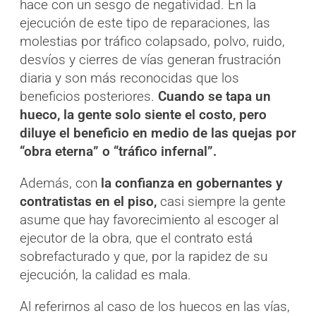
hace con un sesgo de negatividad. En la
ejecución de este tipo de reparaciones, las
molestias por tráfico colapsado, polvo, ruido,
desvíos y cierres de vías generan frustración
diaria y son más reconocidas que los
beneficios posteriores.
Cuando se tapa un
hueco, la gente solo siente el costo, pero
diluye el beneficio en medio de las quejas por
“obra eterna” o “tráfico infernal”.
Además, con
la confianza en gobernantes y
contratistas en el piso,
casi siempre la gente
asume que hay favorecimiento al escoger al
ejecutor de la obra, que el contrato está
sobrefacturado y que, por la rapidez de su
ejecución, la calidad es mala.
Al referirnos al caso de los huecos en las vías,