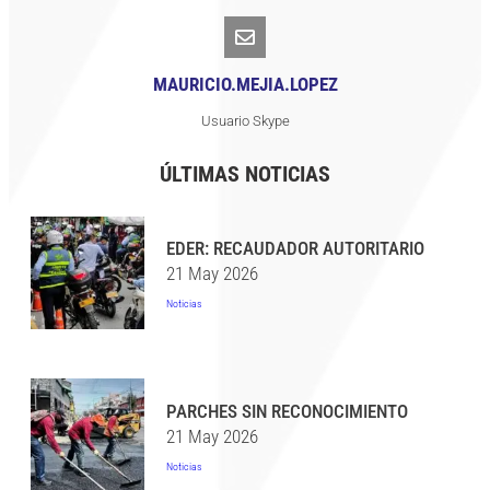
MAURICIO.MEJIA.LOPEZ
Usuario Skype
ÚLTIMAS NOTICIAS
EDER: RECAUDADOR AUTORITARIO
21 May 2026
Noticias
PARCHES SIN RECONOCIMIENTO
21 May 2026
Noticias