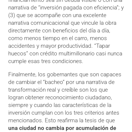
narrativa de “inversión pagada con eficiencia”; y
(3) que se acompañe con una excelente
narrativa comunicacional que vincule la obra
directamente con beneficios del día a día,
como menos tiempo en el carro, menos
accidentes y mayor productividad. “Tapar
huecos” con crédito multimillonario casi nunca
cumple esas tres condiciones.
Finalmente, los gobernantes que son capaces
de cambiar el “bacheo” por una narrativa de
transformación real y creíble son los que
logran obtener reconocimiento ciudadano,
siempre y cuando las características de la
inversión cumplan con los tres criterios antes
mencionados. Esto reafirma la tesis de que
una ciudad no cambia por acumulación de