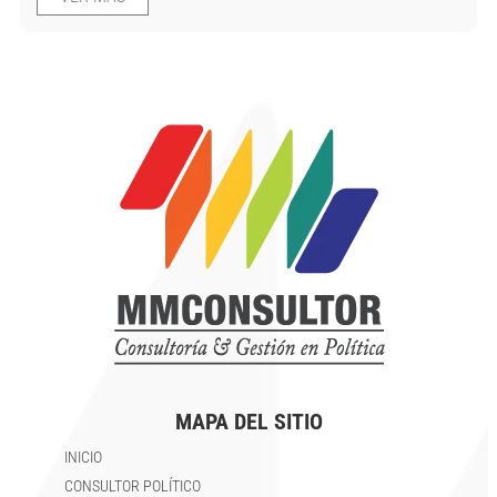
MAPA DEL SITIO
INICIO
CONSULTOR POLÍTICO