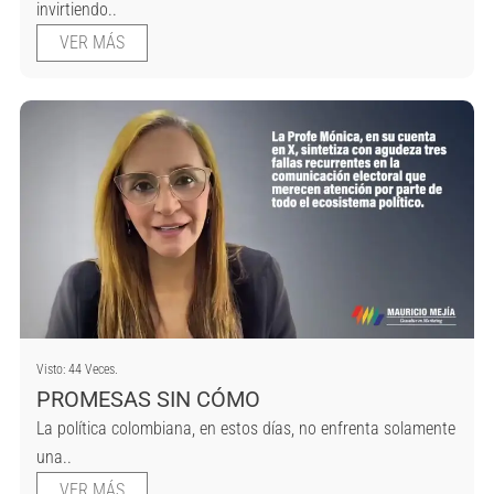
invirtiendo..
VER MÁS
Visto: 44 Veces.
PROMESAS SIN CÓMO
La política colombiana, en estos días, no enfrenta solamente
una..
VER MÁS