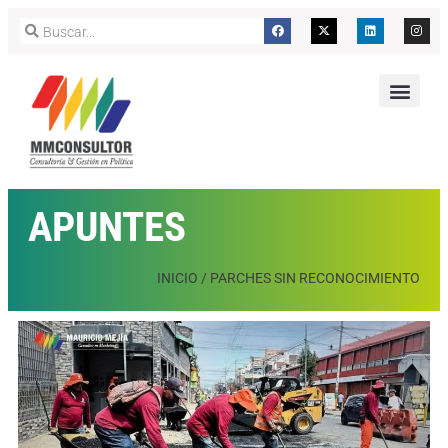
APUNTES
INICIO
/
PARCHES SIN RECONOCIMIENTO