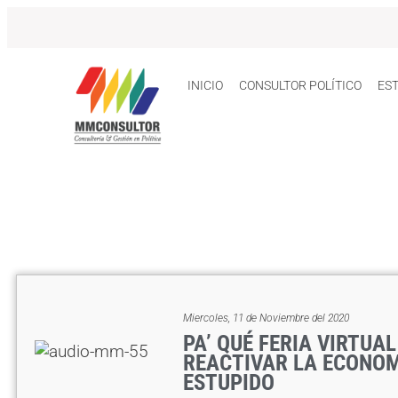
INICIO
CONSULTOR POLÍTICO
ES
AUDIOS RECOMENDADOS
Miercoles, 11 de Noviembre del 2020
PA’ QUÉ FERIA VIRTUAL
REACTIVAR LA ECONOM
ESTUPIDO