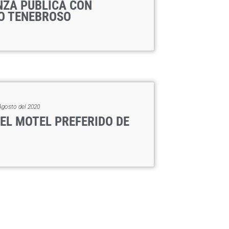
NZA PUBLICA CON
O TENEBROSO
Agosto del 2020
 EL MOTEL PREFERIDO DE