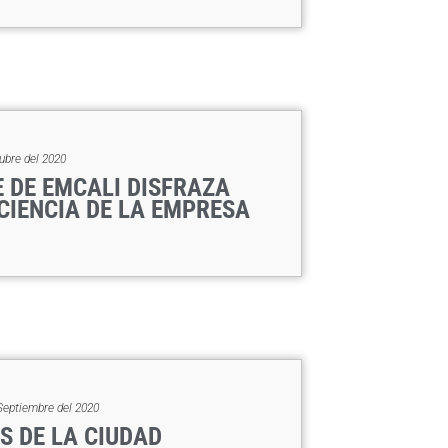
ubre del 2020
 DE EMCALI DISFRAZA
ICIENCIA DE LA EMPRESA
Septiembre del 2020
S DE LA CIUDAD