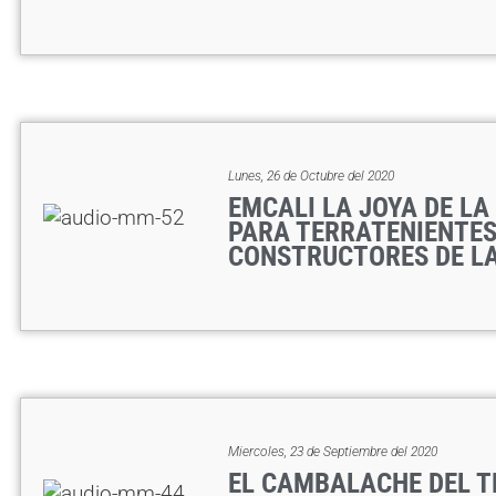
Lunes, 26 de Octubre del 2020
EMCALI LA JOYA DE L
PARA TERRATENIENTES
CONSTRUCTORES DE LA
Miercoles, 23 de Septiembre del 2020
EL CAMBALACHE DEL T