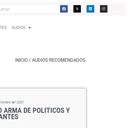
TES
AUDIOS
INICIO
/
AUDIOS RECOMENDADOS
viembre del 2020
O ARMA DE POLITICOS Y
ANTES