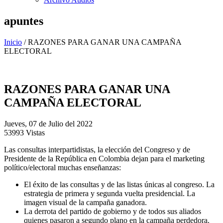
apuntes
Inicio
/
RAZONES PARA GANAR UNA CAMPAÑA
ELECTORAL
RAZONES PARA GANAR UNA
CAMPAÑA ELECTORAL
Jueves, 07 de Julio del 2022
53993 Vistas
Las consultas interpartidistas, la elección del Congreso y de
Presidente de la República en Colombia dejan para el marketing
político/electoral muchas enseñanzas:
El éxito de las consultas y de las listas únicas al congreso. La
estrategia de primera y segunda vuelta presidencial. La
imagen visual de la campaña ganadora.
La derrota del partido de gobierno y de todos sus aliados
quienes pasaron a segundo plano en la campaña perdedora.