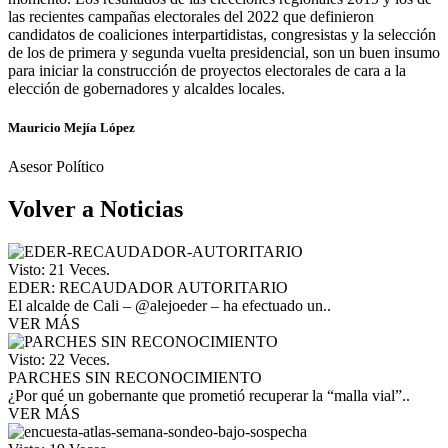
las recientes campañas electorales del 2022 que definieron
candidatos de coaliciones interpartidistas, congresistas y la selección
de los de primera y segunda vuelta presidencial, son un buen insumo
para iniciar la construcción de proyectos electorales de cara a la
elección de gobernadores y alcaldes locales.
Mauricio Mejía López
Asesor Político
Volver a Noticias
Visto: 21 Veces.
EDER: RECAUDADOR AUTORITARIO
El alcalde de Cali – @alejoeder – ha efectuado un..
VER MÁS
Visto: 22 Veces.
PARCHES SIN RECONOCIMIENTO
¿Por qué un gobernante que prometió recuperar la “malla vial”..
VER MÁS