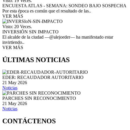
Visto: 19 Veces.
ENCUESTA ATLAS - SEMANA: SONDEO BAJO SOSPECHA
Por esta época es común que el resultado de las..
VER MÁS
Visto: 20 Veces.
INVERSIÓN SIN IMPACTO
El alcalde de la ciudad —@alejoeder— ha manifestado estar
invirtiendo..
VER MÁS
ÚLTIMAS NOTICIAS
EDER: RECAUDADOR AUTORITARIO
21 May 2026
Noticias
PARCHES SIN RECONOCIMIENTO
21 May 2026
Noticias
CONTÁCTENOS