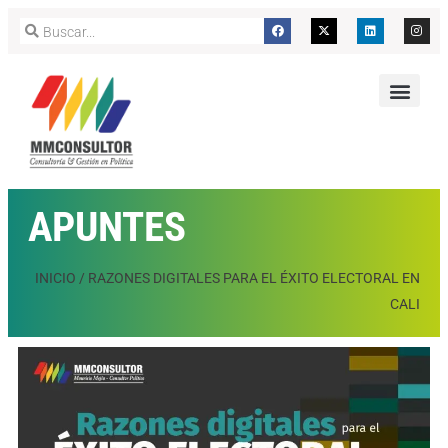
APUNTES
INICIO
/
RAZONES DIGITALES PARA EL ÉXITO ELECTORAL EN
CALI