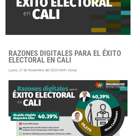
RAZONES DIGITALES PARA EL ÉXITO
ELECTORAL EN CALI
Lunes, 27 de Noviembre del 2023
14341 Vistas