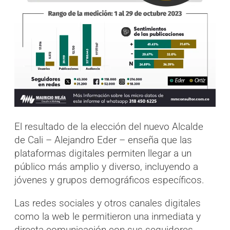
El resultado de la elección del nuevo Alcalde
de Cali – Alejandro Eder – enseña que las
plataformas digitales permiten llegar a un
público más amplio y diverso, incluyendo a
jóvenes y grupos demográficos específicos.
Las redes sociales y otros canales digitales
como la web le permitieron una inmediata y
directa comunicación con sus seguidores