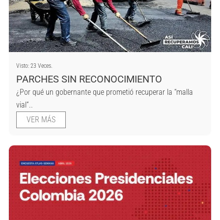
Visto: 23 Veces.
PARCHES SIN RECONOCIMIENTO
¿Por qué un gobernante que prometió recuperar la “malla
vial”..
VER MÁS