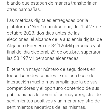
blando que estaban de manera transitoria en
otras campañas.
Las métricas digitales entregadas por la
plataforma “Alert” muestran que, del 1 al 27 de
octubre 2023, dos días antes de las
elecciones, el alcance de la audiencia digital de
Alejandro Eder era de 34´126Mil personas y al
final del día electoral, 29 de octubre, superaron
las 53´197Mil personas alcanzadas.
El tener un mayor número de seguidores en
todas las redes sociales le dio una base de
interacción mucho más amplia que la de sus
competidores y el oportuno contenido de sus
publicaciones le permitió un mayor registro de
sentimientos positivos y un menor registro de
sentimientos negativos de las mismas.