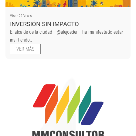
Visto: 22 Veces.
INVERSIÓN SIN IMPACTO
El alcalde de la ciudad —@alejoeder— ha manifestado estar
invirtiendo..
VER MÁS