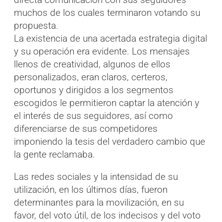
muchos de los cuales terminaron votando su
propuesta.
La existencia de una acertada estrategia digital
y su operación era evidente. Los mensajes
llenos de creatividad, algunos de ellos
personalizados, eran claros, certeros,
oportunos y dirigidos a los segmentos
escogidos le permitieron captar la atención y
el interés de sus seguidores, así como
diferenciarse de sus competidores
imponiendo la tesis del verdadero cambio que
la gente reclamaba.
Las redes sociales y la intensidad de su
utilización, en los últimos días, fueron
determinantes para la movilización, en su
favor, del voto útil, de los indecisos y del voto