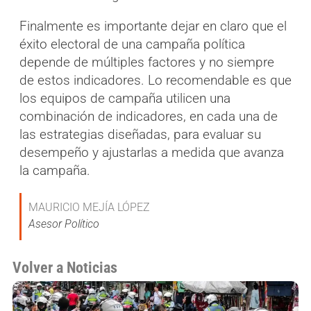
Finalmente es importante dejar en claro que el
éxito electoral de una campaña política
depende de múltiples factores y no siempre
de estos indicadores. Lo recomendable es que
los equipos de campaña utilicen una
combinación de indicadores, en cada una de
las estrategias diseñadas, para evaluar su
desempeño y ajustarlas a medida que avanza
la campaña.
MAURICIO MEJÍA LÓPEZ
Asesor Político
Volver a Noticias