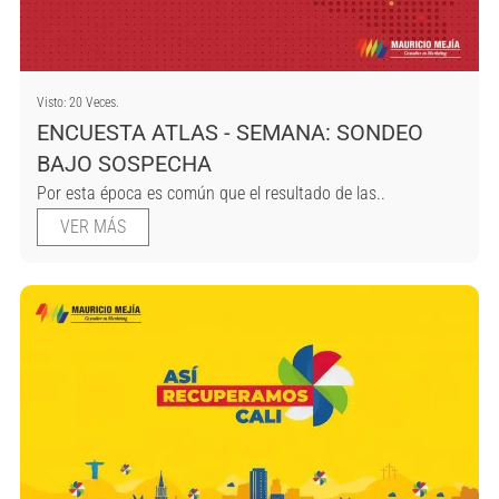
Visto: 20 Veces.
ENCUESTA ATLAS - SEMANA: SONDEO
BAJO SOSPECHA
Por esta época es común que el resultado de las..
VER MÁS