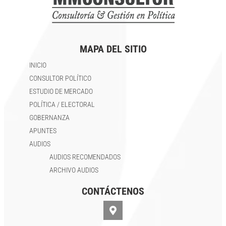
MAPA DEL SITIO
INICIO
CONSULTOR POLÍTICO
ESTUDIO DE MERCADO
POLÍTICA / ELECTORAL
GOBERNANZA
APUNTES
AUDIOS
AUDIOS RECOMENDADOS
ARCHIVO AUDIOS
CONTÁCTENOS