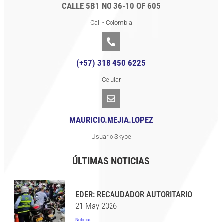
CALLE 5B1 NO 36-10 OF 605
Cali - Colombia
(+57) 318 450 6225
Celular
MAURICIO.MEJIA.LOPEZ
Usuario Skype
ÚLTIMAS NOTICIAS
EDER: RECAUDADOR AUTORITARIO
21 May 2026
Noticias