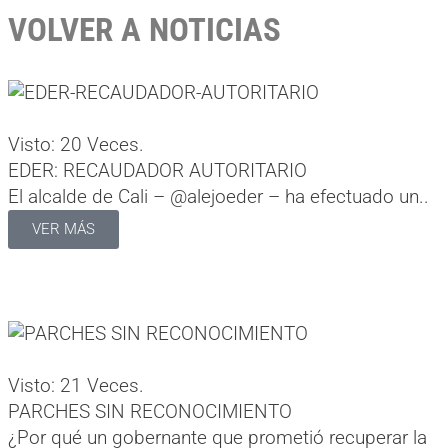
VOLVER A NOTICIAS
Visto: 20 Veces.
EDER: RECAUDADOR AUTORITARIO
El alcalde de Cali – @alejoeder – ha efectuado un..
VER MÁS
Visto: 21 Veces.
PARCHES SIN RECONOCIMIENTO
¿Por qué un gobernante que prometió recuperar la