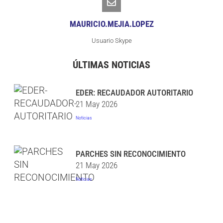
MAURICIO.MEJIA.LOPEZ
Usuario Skype
ÚLTIMAS NOTICIAS
EDER: RECAUDADOR AUTORITARIO
21 May 2026
Noticias
PARCHES SIN RECONOCIMIENTO
21 May 2026
Noticias