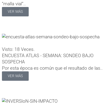
“malla vial”..
VER MÁS
Visto: 18 Veces.
ENCUESTA ATLAS - SEMANA: SONDEO BAJO
SOSPECHA
Por esta época es común que el resultado de las..
VER MÁS