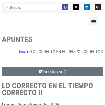
APUNTES
Inicio
/
LO CORRECTO EN EL TIEMPO CORRECTO II
Ver noticia en X
LO CORRECTO EN EL TIEMPO
CORRECTO II
Martes, 20 de Enero del 2026