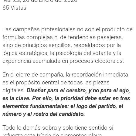
65 Vistas
Las campañas profesionales no son el producto de
fórmulas complejas ni de tendencias pasajeras,
sino de principios sencillos, respaldados por la
lógica estratégica, la psicología del votante y la
experiencia acumulada en procesos electorales.
En el cierre de campaña, la recordación inmediata
es el propósito central de todas las piezas
digitales.
Diseñar para el cerebro, y no para el ego,
es la clave. Por ello, la prioridad debe estar en tres
elementos fundamentales: el logo del partido, el
número y el rostro del candidato.
Todo lo demás sobra y solo tiene sentido si
refuerza esta tríada de elementos clave.