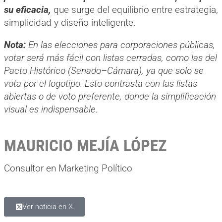
su eficacia,
que surge del equilibrio entre estrategia,
simplicidad y diseño inteligente.
Nota:
En las elecciones para corporaciones públicas,
votar será más fácil con listas cerradas, como las del
Pacto Histórico (Senado–Cámara), ya que solo se
vota por el logotipo. Esto contrasta con las listas
abiertas o de voto preferente, donde la simplificación
visual es indispensable.
MAURICIO MEJÍA LÓPEZ
Consultor en Marketing Político
Ver noticia en X