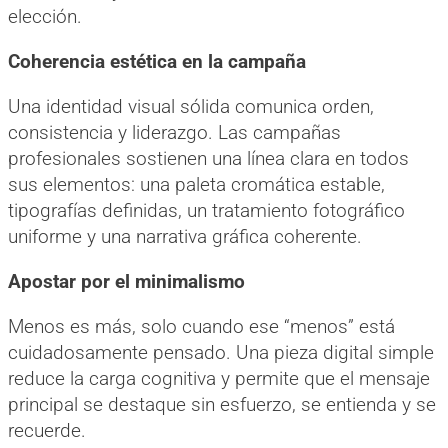
elección.
Coherencia estética en la campaña
Una identidad visual sólida comunica orden,
consistencia y liderazgo. Las campañas
profesionales sostienen una línea clara en todos
sus elementos: una paleta cromática estable,
tipografías definidas, un tratamiento fotográfico
uniforme y una narrativa gráfica coherente.
Apostar por el minimalismo
Menos es más, solo cuando ese “menos” está
cuidadosamente pensado. Una pieza digital simple
reduce la carga cognitiva y permite que el mensaje
principal se destaque sin esfuerzo, se entienda y se
recuerde.