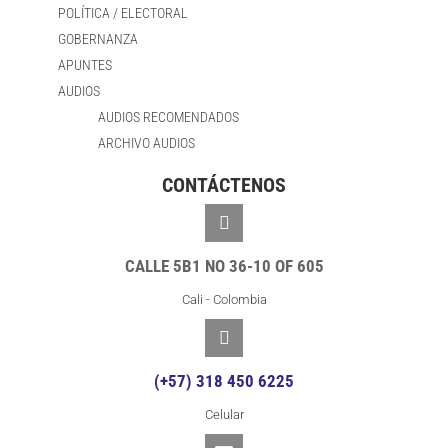
POLÍTICA / ELECTORAL
GOBERNANZA
APUNTES
AUDIOS
AUDIOS RECOMENDADOS
ARCHIVO AUDIOS
CONTÁCTENOS
CALLE 5B1 NO 36-10 OF 605
Cali - Colombia
(+57) 318 450 6225
Celular