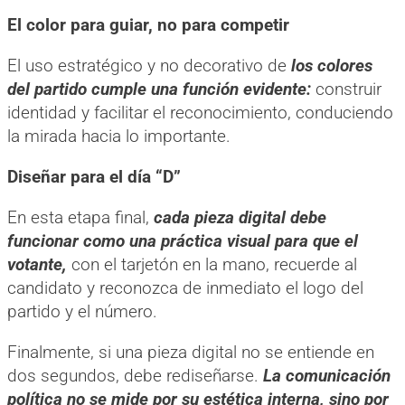
El color para guiar, no para competir
El uso estratégico y no decorativo de
los colores
del partido cumple una función evidente:
construir
identidad y facilitar el reconocimiento, conduciendo
la mirada hacia lo importante.
Diseñar para el día “D”
En esta etapa final,
cada pieza digital debe
funcionar como una práctica visual para que el
votante,
con el tarjetón en la mano, recuerde al
candidato y reconozca de inmediato el logo del
partido y el número.
Finalmente, si una pieza digital no se entiende en
dos segundos, debe rediseñarse.
La comunicación
política no se mide por su estética interna, sino por