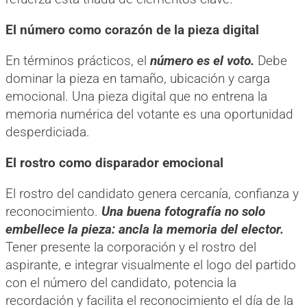
El número como corazón de la pieza digital
En términos prácticos, el
número es el voto.
Debe
dominar la pieza en tamaño, ubicación y carga
emocional. Una pieza digital que no entrena la
memoria numérica del votante es una oportunidad
desperdiciada.
El rostro como disparador emocional
El rostro del candidato genera cercanía, confianza y
reconocimiento.
Una buena fotografía no solo
embellece la pieza: ancla la memoria del elector.
Tener presente la corporación y el rostro del
aspirante, e integrar visualmente el logo del partido
con el número del candidato, potencia la
recordación y facilita el reconocimiento el día de la