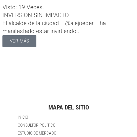
Visto: 19 Veces.
INVERSIÓN SIN IMPACTO
El alcalde de la ciudad —@alejoeder— ha
manifestado estar invirtiendo..
VER MÁS
MAPA DEL SITIO
INICIO
CONSULTOR POLÍTICO
ESTUDIO DE MERCADO