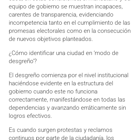
equipo de gobierno se muestran incapaces,
carentes de transparencia, evidenciando
incompetencia tanto en el cumplimiento de las
promesas electorales como en la consecución
de nuevos objetivos planteados.
¿Cómo identificar una ciudad en ‘modo de
desgreño’?
El desgreño comienza por el nivel institucional
haciéndose evidente en la estructura del
gobierno cuando este no funciona
correctamente, manifestándose en todas las
dependencias y avanzando erráticamente sin
logros efectivos.
Es cuando surgen protestas y reclamos
continuos por parte de la ciudadanía, los