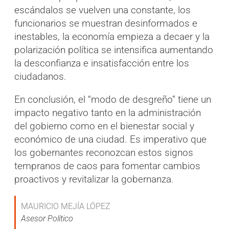
escándalos se vuelven una constante, los
funcionarios se muestran desinformados e
inestables, la economía empieza a decaer y la
polarización política se intensifica aumentando
la desconfianza e insatisfacción entre los
ciudadanos.
En conclusión, el “modo de desgreño” tiene un
impacto negativo tanto en la administración
del gobierno como en el bienestar social y
económico de una ciudad. Es imperativo que
los gobernantes reconozcan estos signos
tempranos de caos para fomentar cambios
proactivos y revitalizar la gobernanza.
MAURICIO MEJÍA LÓPEZ
Asesor Político