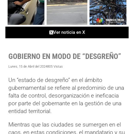
Ver noticia en X
GOBIERNO EN MODO DE “DESGREÑO”
Lunes, 15 de Abril del 2024
805 Vistas
Un “estado de desgreño” en el ámbito
gubernamental se refiere al predominio de una
falta de control, desorganización e ineficacia
por parte del gobernante en la gestión de una
entidad territorial.
Mientras que las ciudades se sumergen en el
caos, en estas condiciones, el mandatario y su