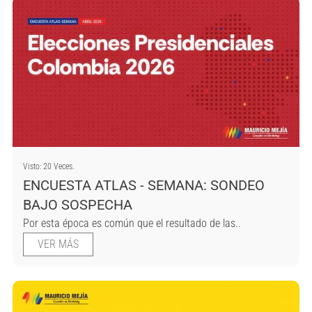
Visto: 20 Veces.
ENCUESTA ATLAS - SEMANA: SONDEO
BAJO SOSPECHA
Por esta época es común que el resultado de las..
VER MÁS