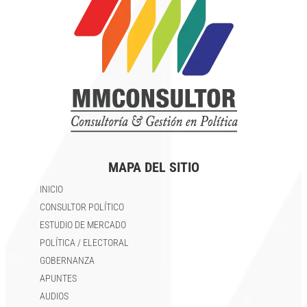
MAPA DEL SITIO
INICIO
CONSULTOR POLÍTICO
ESTUDIO DE MERCADO
POLÍTICA / ELECTORAL
GOBERNANZA
APUNTES
AUDIOS