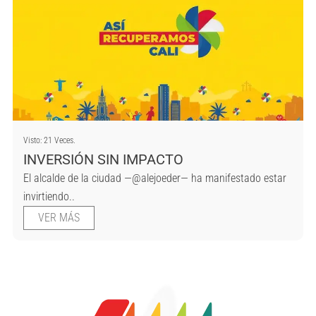
Visto: 21 Veces.
INVERSIÓN SIN IMPACTO
El alcalde de la ciudad —@alejoeder— ha manifestado estar
invirtiendo..
VER MÁS