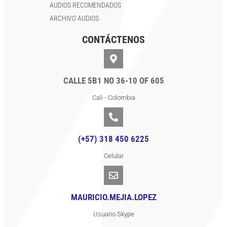
AUDIOS RECOMENDADOS
ARCHIVO AUDIOS
CONTÁCTENOS
CALLE 5B1 NO 36-10 OF 605
Cali - Colombia
(+57) 318 450 6225
Celular
MAURICIO.MEJIA.LOPEZ
Usuario Skype