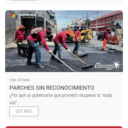
Visto: 23 Veces.
PARCHES SIN RECONOCIMIENTO
¿Por qué un gobernante que prometió recuperar la “malla
vial”..
VER MÁS