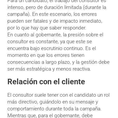
Para un candidato, el trabajo del consultor es
intenso, pero de duración limitada (durante la
campaña). En este escenario, los errores
pueden ser fatales y de impacto inmediato,
por lo que hay que saber responder.
En cuanto al gobernante, la presión sobre el
consultor es constante, ya que este se
encuentra bajo escrutinio continuo. Es el
momento en que los errores tienen
consecuencias a largo plazo, y la gestión debe
ser más estratégica y menos reactiva.
Relación con el cliente
El consultor suele tener con el candidato un rol
más directivo, guiándolo en su mensaje y
comportamiento durante toda la campaña.
Mientras que, para el gobernante, debe