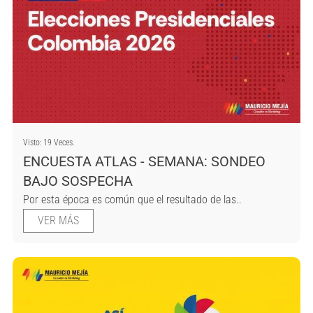
Visto: 19 Veces.
ENCUESTA ATLAS - SEMANA: SONDEO
BAJO SOSPECHA
Por esta época es común que el resultado de las..
VER MÁS