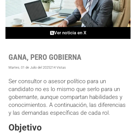
Ver noticia en X
GANA, PERO GOBIERNA
Martes, 01 de Julio del 2025
214 Vistas
Ser consultor o asesor político para un
candidato no es lo mismo que serlo para un
gobernante, aunque compartan habilidades y
conocimientos. A continuación, las diferencias
y las demandas específicas de cada rol.
Objetivo