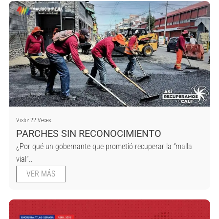
Visto: 22 Veces.
PARCHES SIN RECONOCIMIENTO
¿Por qué un gobernante que prometió recuperar la “malla
vial”..
VER MÁS