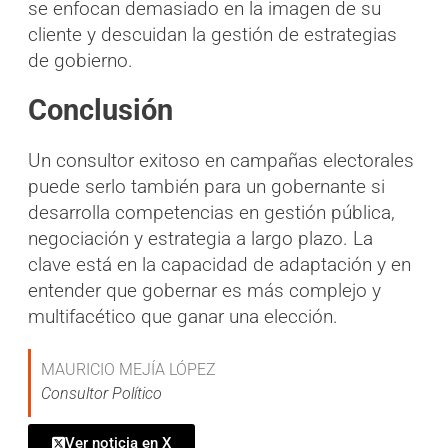
se enfocan demasiado en la imagen de su
cliente y descuidan la gestión de estrategias
de gobierno.
Conclusión
Un consultor exitoso en campañas electorales
puede serlo también para un gobernante si
desarrolla competencias en gestión pública,
negociación y estrategia a largo plazo. La
clave está en la capacidad de adaptación y en
entender que gobernar es más complejo y
multifacético que ganar una elección.
MAURICIO MEJÍA LÓPEZ
Consultor Político
Ver noticia en X