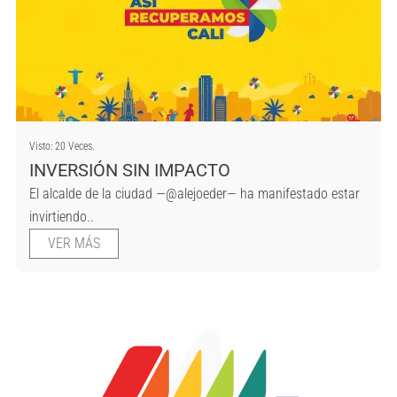
Visto: 20 Veces.
INVERSIÓN SIN IMPACTO
El alcalde de la ciudad —@alejoeder— ha manifestado estar
invirtiendo..
VER MÁS