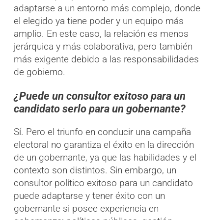
adaptarse a un entorno más complejo, donde
el elegido ya tiene poder y un equipo más
amplio. En este caso, la relación es menos
jerárquica y más colaborativa, pero también
más exigente debido a las responsabilidades
de gobierno.
¿Puede un consultor exitoso para un
candidato serlo para un gobernante?
Sí. Pero el triunfo en conducir una campaña
electoral no garantiza el éxito en la dirección
de un gobernante, ya que las habilidades y el
contexto son distintos. Sin embargo, un
consultor político exitoso para un candidato
puede adaptarse y tener éxito con un
gobernante si posee experiencia en