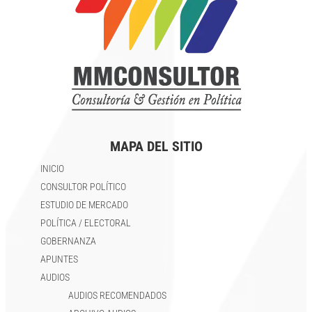
MAPA DEL SITIO
INICIO
CONSULTOR POLÍTICO
ESTUDIO DE MERCADO
POLÍTICA / ELECTORAL
GOBERNANZA
APUNTES
AUDIOS
AUDIOS RECOMENDADOS