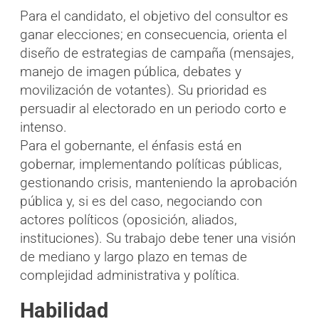
Para el candidato, el objetivo del consultor es
ganar elecciones; en consecuencia, orienta el
diseño de estrategias de campaña (mensajes,
manejo de imagen pública, debates y
movilización de votantes). Su prioridad es
persuadir al electorado en un periodo corto e
intenso.
Para el gobernante, el énfasis está en
gobernar, implementando políticas públicas,
gestionando crisis, manteniendo la aprobación
pública y, si es del caso, negociando con
actores políticos (oposición, aliados,
instituciones). Su trabajo debe tener una visión
de mediano y largo plazo en temas de
complejidad administrativa y política.
Habilidad