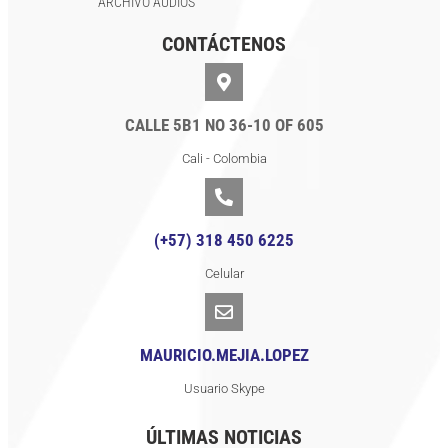
ARCHIVO AUDIOS
CONTÁCTENOS
CALLE 5B1 NO 36-10 OF 605
Cali - Colombia
(+57) 318 450 6225
Celular
MAURICIO.MEJIA.LOPEZ
Usuario Skype
ÚLTIMAS NOTICIAS