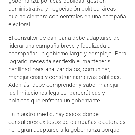
gobernanza: políticas públicas, gestión
administrativa y negociación política, áreas
que no siempre son centrales en una campaña
electoral.
El consultor de campaña debe adaptarse de
liderar una campaña breve y focalizada a
acompañar un gobierno largo y complejo. Para
lograrlo, necesita ser flexible, mantener su
habilidad para analizar datos, comunicar,
manejar crisis y construir narrativas públicas.
Además, debe comprender y saber manejar
las limitaciones legales, burocráticas y
políticas que enfrenta un gobernante.
En nuestro medio, hay casos donde
consultores exitosos de campañas electorales
no logran adaptarse a la gobernanza porque