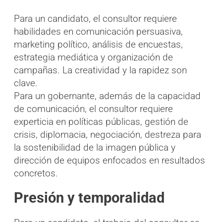
Para un candidato, el consultor requiere
habilidades en comunicación persuasiva,
marketing político, análisis de encuestas,
estrategia mediática y organización de
campañas. La creatividad y la rapidez son
clave.
Para un gobernante, además de la capacidad
de comunicación, el consultor requiere
experticia en políticas públicas, gestión de
crisis, diplomacia, negociación, destreza para
la sostenibilidad de la imagen pública y
dirección de equipos enfocados en resultados
concretos.
Presión y temporalidad