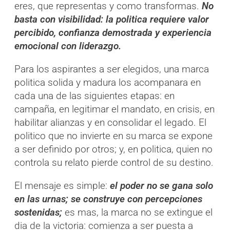
eres, que representas y como transformas.
No
basta con visibilidad: la politica requiere valor
percibido, confianza demostrada y experiencia
emocional con liderazgo.
Para los aspirantes a ser elegidos, una marca
politica solida y madura los acompanara en
cada una de las siguientes etapas: en
campaña, en legitimar el mandato, en crisis, en
habilitar alianzas y en consolidar el legado. El
politico que no invierte en su marca se expone
a ser definido por otros; y, en politica, quien no
controla su relato pierde control de su destino.
El mensaje es simple:
el poder no se gana solo
en las urnas; se construye con percepciones
sostenidas;
es mas, la marca no se extingue el
dia de la victoria: comienza a ser puesta a