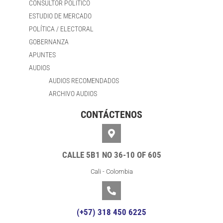
CONSULTOR POLÍTICO
ESTUDIO DE MERCADO
POLÍTICA / ELECTORAL
GOBERNANZA
APUNTES
AUDIOS
AUDIOS RECOMENDADOS
ARCHIVO AUDIOS
CONTÁCTENOS
CALLE 5B1 NO 36-10 OF 605
Cali - Colombia
(+57) 318 450 6225