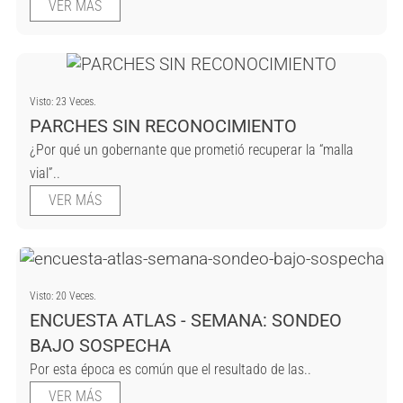
VER MÁS
Visto: 23 Veces.
PARCHES SIN RECONOCIMIENTO
¿Por qué un gobernante que prometió recuperar la “malla
vial”..
VER MÁS
Visto: 20 Veces.
ENCUESTA ATLAS - SEMANA: SONDEO
BAJO SOSPECHA
Por esta época es común que el resultado de las..
VER MÁS