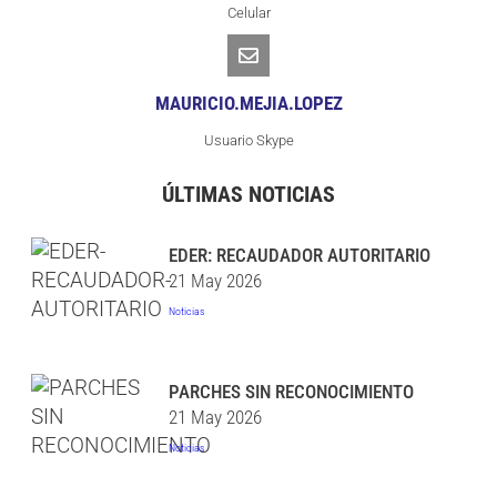
Celular
MAURICIO.MEJIA.LOPEZ
Usuario Skype
ÚLTIMAS NOTICIAS
EDER: RECAUDADOR AUTORITARIO
21 May 2026
Noticias
PARCHES SIN RECONOCIMIENTO
21 May 2026
Noticias