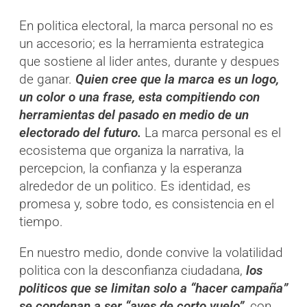
En politica electoral, la marca personal no es
un accesorio; es la herramienta estrategica
que sostiene al lider antes, durante y despues
de ganar.
Quien cree que la marca es un logo,
un color o una frase, esta compitiendo con
herramientas del pasado en medio de un
electorado del futuro.
La marca personal es el
ecosistema que organiza la narrativa, la
percepcion, la confianza y la esperanza
alrededor de un politico. Es identidad, es
promesa y, sobre todo, es consistencia en el
tiempo.
En nuestro medio, donde convive la volatilidad
politica con la desconfianza ciudadana,
los
politicos que se limitan solo a “hacer campaña”
se condenan a ser “aves de corto vuelo”,
con