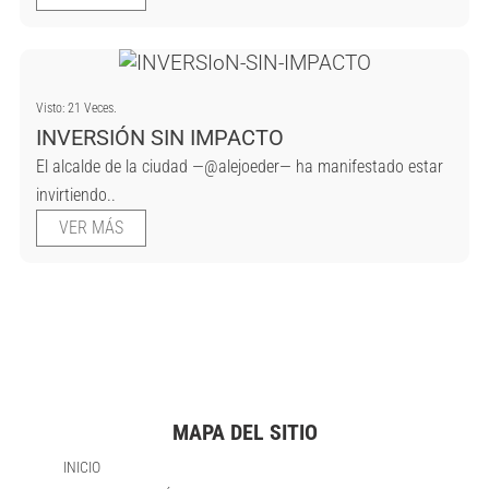
Visto: 21 Veces.
INVERSIÓN SIN IMPACTO
El alcalde de la ciudad —@alejoeder— ha manifestado estar
invirtiendo..
VER MÁS
MAPA DEL SITIO
INICIO