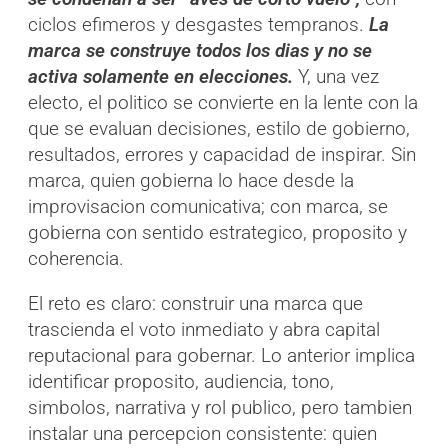
ciclos efimeros y desgastes tempranos.
La
marca se construye todos los dias y no se
activa solamente en elecciones.
Y, una vez
electo, el politico se convierte en la lente con la
que se evaluan decisiones, estilo de gobierno,
resultados, errores y capacidad de inspirar. Sin
marca, quien gobierna lo hace desde la
improvisacion comunicativa; con marca, se
gobierna con sentido estrategico, proposito y
coherencia.
El reto es claro: construir una marca que
trascienda el voto inmediato y abra capital
reputacional para gobernar. Lo anterior implica
identificar proposito, audiencia, tono,
simbolos, narrativa y rol publico, pero tambien
instalar una percepcion consistente: quien