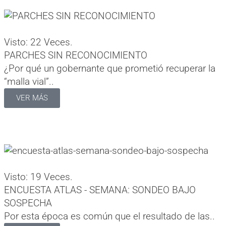
Visto: 22 Veces.
PARCHES SIN RECONOCIMIENTO
¿Por qué un gobernante que prometió recuperar la
“malla vial”..
VER MÁS
Visto: 19 Veces.
ENCUESTA ATLAS - SEMANA: SONDEO BAJO
SOSPECHA
Por esta época es común que el resultado de las..