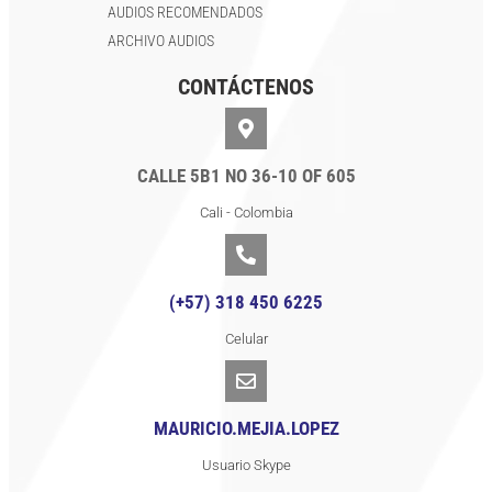
AUDIOS RECOMENDADOS
ARCHIVO AUDIOS
CONTÁCTENOS
CALLE 5B1 NO 36-10 OF 605
Cali - Colombia
(+57) 318 450 6225
Celular
MAURICIO.MEJIA.LOPEZ
Usuario Skype