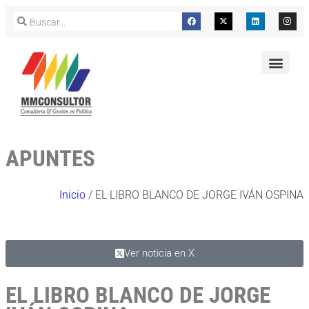
APUNTES
Inicio
/
EL LIBRO BLANCO DE JORGE IVÁN OSPINA
Ver noticia en X
EL LIBRO BLANCO DE JORGE