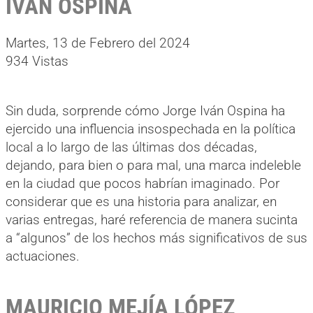
IVÁN OSPINA
Martes, 13 de Febrero del 2024
934 Vistas
Sin duda, sorprende cómo Jorge Iván Ospina ha
ejercido una influencia insospechada en la política
local a lo largo de las últimas dos décadas,
dejando, para bien o para mal, una marca indeleble
en la ciudad que pocos habrían imaginado. Por
considerar que es una historia para analizar, en
varias entregas, haré referencia de manera sucinta
a “algunos” de los hechos más significativos de sus
actuaciones.
MAURICIO MEJÍA LÓPEZ