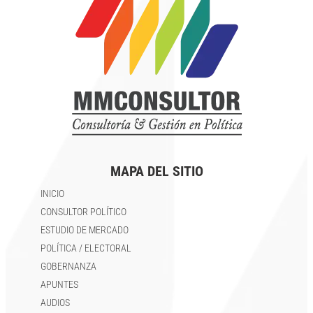
MAPA DEL SITIO
INICIO
CONSULTOR POLÍTICO
ESTUDIO DE MERCADO
POLÍTICA / ELECTORAL
GOBERNANZA
APUNTES
AUDIOS