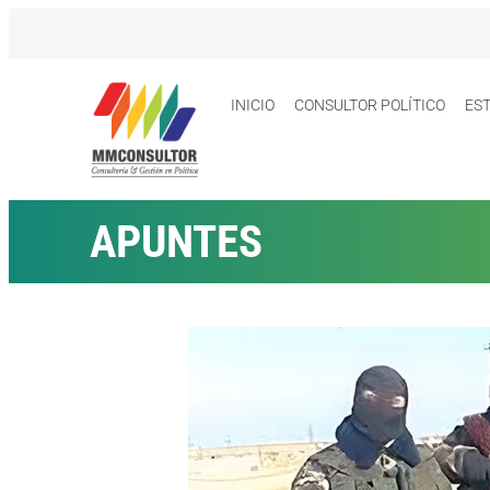
INICIO
CONSULTOR POLÍTICO
ES
APUNTES