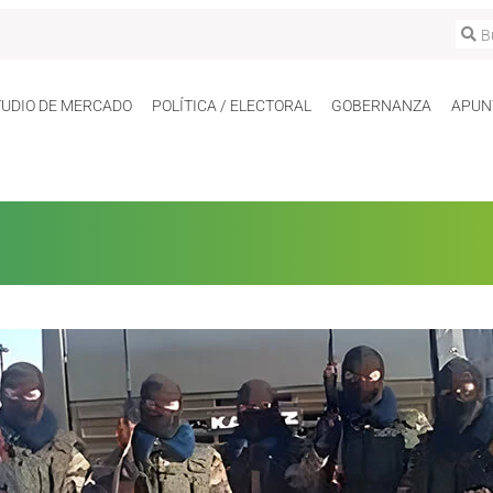
TUDIO DE MERCADO
POLÍTICA / ELECTORAL
GOBERNANZA
APUN