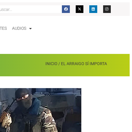
TES
AUDIOS
INICIO
/
EL ARRAIGO SÍ IMPORTA