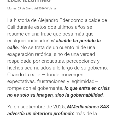
Martes, 27 de Enero del 2026
46 Vistas
La historia de Alejandro Eder como alcalde de
Cali durante estos dos últimos años se
resume en una frase que pesa más que
cualquier indicador:
el alcalde ha perdido la
calle.
No se trata de un cuento ni de una
exageración retórica, sino de una verdad
respaldada por encuestas, percepciones y
hechos acumulados a lo largo de su gobierno.
Cuando la calle —donde convergen
expectativas, frustraciones y legitimidad—
rompe con el gobernante,
lo que entra en crisis
no es solo su imagen, sino la gobernabilidad.
Ya en septiembre de 2025,
MMediaciones SAS
advertía un deterioro profundo:
más de la