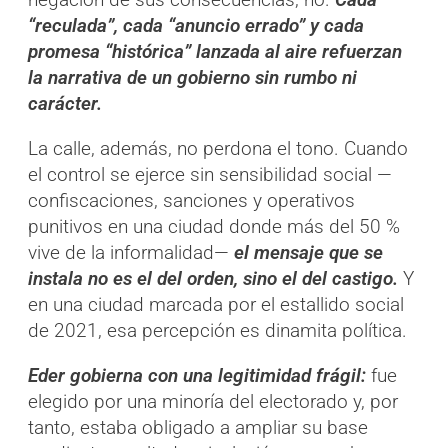
“reculada”, cada “anuncio errado” y cada
promesa “histórica” lanzada al aire refuerzan
la narrativa de un gobierno sin rumbo ni
carácter.
La calle, además, no perdona el tono. Cuando
el control se ejerce sin sensibilidad social —
confiscaciones, sanciones y operativos
punitivos en una ciudad donde más del 50 %
vive de la informalidad—
el mensaje que se
instala no es el del orden, sino el del castigo.
Y
en una ciudad marcada por el estallido social
de 2021, esa percepción es dinamita política.
Eder gobierna con una legitimidad frágil:
fue
elegido por una minoría del electorado y, por
tanto, estaba obligado a ampliar su base