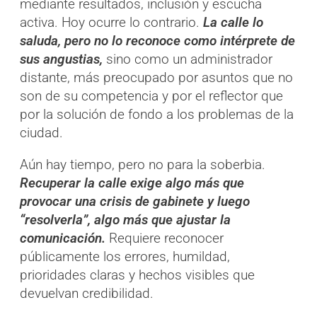
mediante resultados, inclusión y escucha
activa. Hoy ocurre lo contrario.
La calle lo
saluda, pero no lo reconoce como intérprete de
sus angustias,
sino como un administrador
distante, más preocupado por asuntos que no
son de su competencia y por el reflector que
por la solución de fondo a los problemas de la
ciudad.
Aún hay tiempo, pero no para la soberbia.
Recuperar la calle exige algo más que
provocar una crisis de gabinete y luego
“resolverla”, algo más que ajustar la
comunicación.
Requiere reconocer
públicamente los errores, humildad,
prioridades claras y hechos visibles que
devuelvan credibilidad.