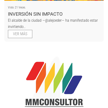
Visto: 21 Veces.
INVERSIÓN SIN IMPACTO
El alcalde de la ciudad —@alejoeder— ha manifestado estar
invirtiendo..
VER MÁS