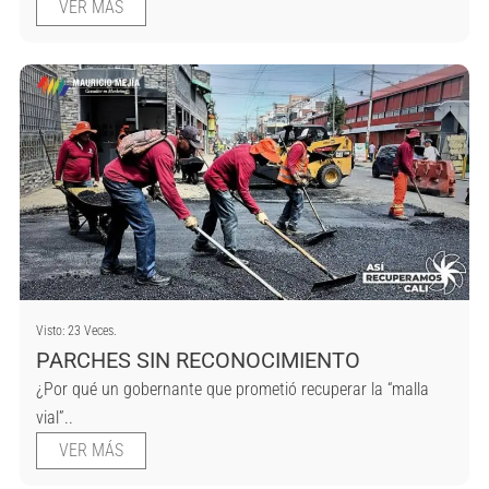
VER MÁS
Visto: 23 Veces.
PARCHES SIN RECONOCIMIENTO
¿Por qué un gobernante que prometió recuperar la “malla
vial”..
VER MÁS