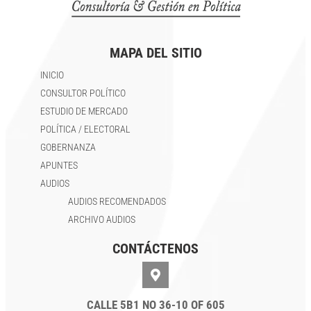
MAPA DEL SITIO
INICIO
CONSULTOR POLÍTICO
ESTUDIO DE MERCADO
POLÍTICA / ELECTORAL
GOBERNANZA
APUNTES
AUDIOS
AUDIOS RECOMENDADOS
ARCHIVO AUDIOS
CONTÁCTENOS
CALLE 5B1 NO 36-10 OF 605