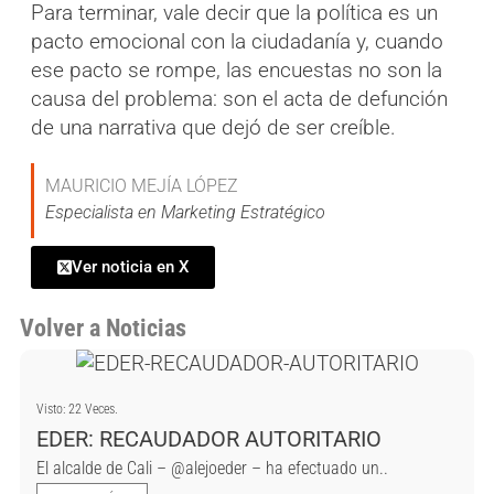
Para terminar, vale decir que la política es un
pacto emocional con la ciudadanía y, cuando
ese pacto se rompe, las encuestas no son la
causa del problema: son el acta de defunción
de una narrativa que dejó de ser creíble.
MAURICIO MEJÍA LÓPEZ
Especialista en Marketing Estratégico
Ver noticia en X
Volver a Noticias
Visto: 22 Veces.
EDER: RECAUDADOR AUTORITARIO
El alcalde de Cali – @alejoeder – ha efectuado un..