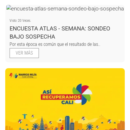
Visto: 20 Veces.
ENCUESTA ATLAS - SEMANA: SONDEO
BAJO SOSPECHA
Por esta época es común que el resultado de las..
VER MÁS