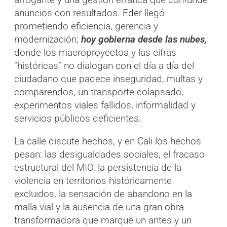
anuncios con resultados. Eder llegó
prometiendo eficiencia, gerencia y
modernización;
hoy gobierna desde las nubes,
donde los macroproyectos y las cifras
“históricas” no dialogan con el día a día del
ciudadano que padece inseguridad, multas y
comparendos, un transporte colapsado,
experimentos viales fallidos, informalidad y
servicios públicos deficientes.
La calle discute hechos, y en Cali los hechos
pesan: las desigualdades sociales, el fracaso
estructural del MIO, la persistencia de la
violencia en territorios históricamente
excluidos, la sensación de abandono en la
malla vial y la ausencia de una gran obra
transformadora que marque un antes y un