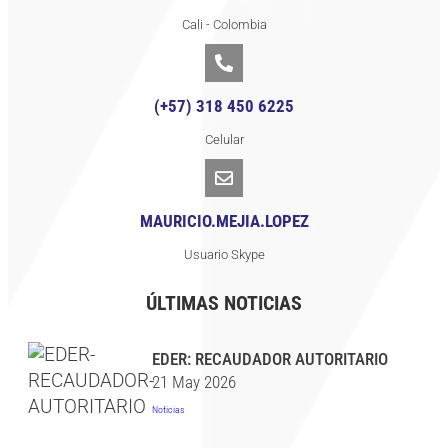
Cali - Colombia
(+57) 318 450 6225
Celular
MAURICIO.MEJIA.LOPEZ
Usuario Skype
ÚLTIMAS NOTICIAS
EDER: RECAUDADOR AUTORITARIO
21 May 2026
Noticias