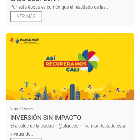
Por esta época es común que el resultado de las..
VER MÁS
Visto: 21 Veces.
INVERSIÓN SIN IMPACTO
El alcalde de la ciudad —@alejoeder— ha manifestado estar
invirtiendo..