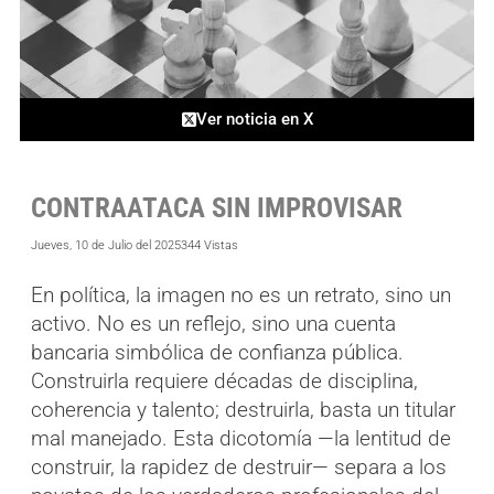
Ver noticia en X
CONTRAATACA SIN IMPROVISAR
Jueves, 10 de Julio del 2025
344 Vistas
En política, la imagen no es un retrato, sino un
activo. No es un reflejo, sino una cuenta
bancaria simbólica de confianza pública.
Construirla requiere décadas de disciplina,
coherencia y talento; destruirla, basta un titular
mal manejado. Esta dicotomía —la lentitud de
construir, la rapidez de destruir— separa a los