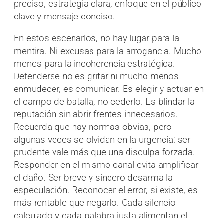
preciso, estrategia clara, enfoque en el público
clave y mensaje conciso.
En estos escenarios, no hay lugar para la
mentira. Ni excusas para la arrogancia. Mucho
menos para la incoherencia estratégica.
Defenderse no es gritar ni mucho menos
enmudecer, es comunicar. Es elegir y actuar en
el campo de batalla, no cederlo. Es blindar la
reputación sin abrir frentes innecesarios.
Recuerda que hay normas obvias, pero
algunas veces se olvidan en la urgencia: ser
prudente vale más que una disculpa forzada.
Responder en el mismo canal evita amplificar
el daño. Ser breve y sincero desarma la
especulación. Reconocer el error, si existe, es
más rentable que negarlo. Cada silencio
calculado y cada palabra justa alimentan el