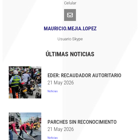
Celular
MAURICIO.MEJIA.LOPEZ
Usuario Skype
ÚLTIMAS NOTICIAS
EDER: RECAUDADOR AUTORITARIO
21 May 2026
Noticias
PARCHES SIN RECONOCIMIENTO
21 May 2026
Noticias