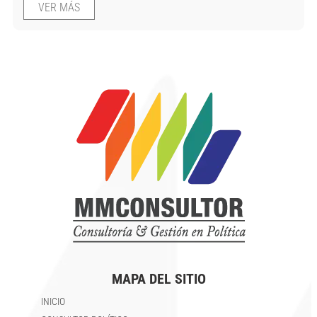
VER MÁS
MAPA DEL SITIO
INICIO