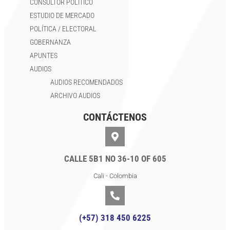
CONSULTOR POLÍTICO
ESTUDIO DE MERCADO
POLÍTICA / ELECTORAL
GOBERNANZA
APUNTES
AUDIOS
AUDIOS RECOMENDADOS
ARCHIVO AUDIOS
CONTÁCTENOS
CALLE 5B1 NO 36-10 OF 605
Cali - Colombia
(+57) 318 450 6225