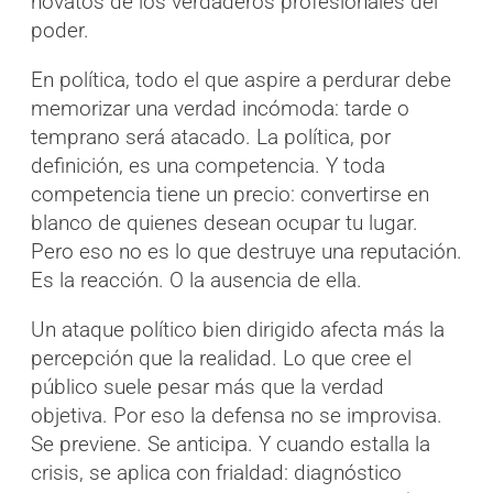
novatos de los verdaderos profesionales del
poder.
En política, todo el que aspire a perdurar debe
memorizar una verdad incómoda: tarde o
temprano será atacado. La política, por
definición, es una competencia. Y toda
competencia tiene un precio: convertirse en
blanco de quienes desean ocupar tu lugar.
Pero eso no es lo que destruye una reputación.
Es la reacción. O la ausencia de ella.
Un ataque político bien dirigido afecta más la
percepción que la realidad. Lo que cree el
público suele pesar más que la verdad
objetiva. Por eso la defensa no se improvisa.
Se previene. Se anticipa. Y cuando estalla la
crisis, se aplica con frialdad: diagnóstico