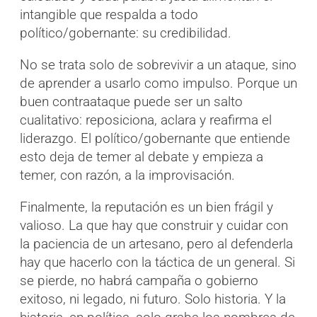
intangible que respalda a todo
político/gobernante: su credibilidad.
No se trata solo de sobrevivir a un ataque, sino
de aprender a usarlo como impulso. Porque un
buen contraataque puede ser un salto
cualitativo: reposiciona, aclara y reafirma el
liderazgo. El político/gobernante que entiende
esto deja de temer al debate y empieza a
temer, con razón, a la improvisación.
Finalmente, la reputación es un bien frágil y
valioso. La que hay que construir y cuidar con
la paciencia de un artesano, pero al defenderla
hay que hacerlo con la táctica de un general. Si
se pierde, no habrá campaña o gobierno
exitoso, ni legado, ni futuro. Solo historia. Y la