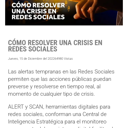
CÓMO RESOLVER UNA CRISIS EN
REDES SOCIALES
Jueves, 15 de Diciembre del 2022
64980 Vistas
Las alertas tempranas en las Redes Sociales
permiten que las acciones públicas puedan
preverse y resolverse en tiempo real, al
momento de cualquier tipo de crisis.
ALERT y SCAN, herramientas digitales para
redes sociales, conforman una Central de
Inteligencia Estratégica para el monitoreo