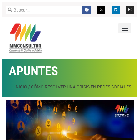
APUNTES
INICIO
/
CÓMO RESOLVER UNA CRISIS EN REDES SOCIALES