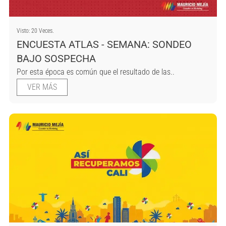
Visto: 20 Veces.
ENCUESTA ATLAS - SEMANA: SONDEO
BAJO SOSPECHA
Por esta época es común que el resultado de las..
VER MÁS