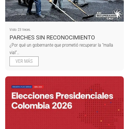
Visto: 23 Veces.
PARCHES SIN RECONOCIMIENTO
¿Por qué un gobernante que prometió recuperar la “malla
vial”..
VER MÁS