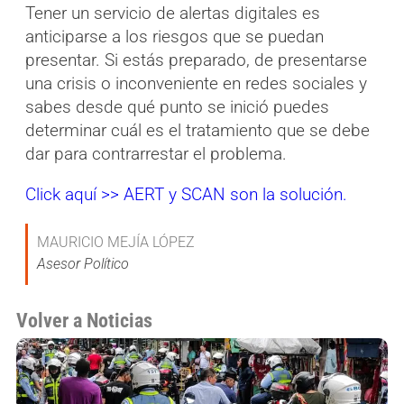
Tener un servicio de alertas digitales es
anticiparse a los riesgos que se puedan
presentar. Si estás preparado, de presentarse
una crisis o inconveniente en redes sociales y
sabes desde qué punto se inició puedes
determinar cuál es el tratamiento que se debe
dar para contrarrestar el problema.
Click aquí >> AERT y SCAN son la solución.
MAURICIO MEJÍA LÓPEZ
Asesor Político
Volver a Noticias