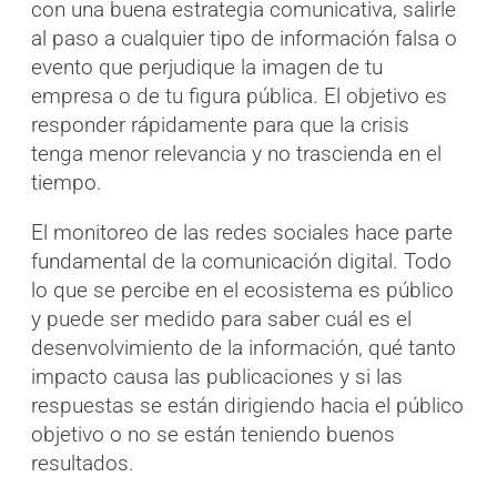
con una buena estrategia comunicativa, salirle
al paso a cualquier tipo de información falsa o
evento que perjudique la imagen de tu
empresa o de tu figura pública. El objetivo es
responder rápidamente para que la crisis
tenga menor relevancia y no trascienda en el
tiempo.
El monitoreo de las redes sociales hace parte
fundamental de la comunicación digital. Todo
lo que se percibe en el ecosistema es público
y puede ser medido para saber cuál es el
desenvolvimiento de la información, qué tanto
impacto causa las publicaciones y si las
respuestas se están dirigiendo hacia el público
objetivo o no se están teniendo buenos
resultados.