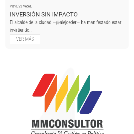
Visto: 22 Veces.
INVERSIÓN SIN IMPACTO
El alcalde de la ciudad —@alejoeder— ha manifestado estar
invirtiendo..
VER MÁS