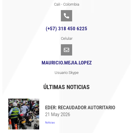
Cali - Colombia
(+57) 318 450 6225
Celular
MAURICIO.MEJIA.LOPEZ
Usuario Skype
ÚLTIMAS NOTICIAS
EDER: RECAUDADOR AUTORITARIO
21 May 2026
Noticias