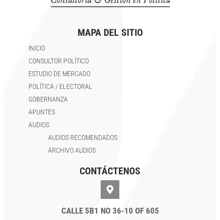
MAPA DEL SITIO
INICIO
CONSULTOR POLÍTICO
ESTUDIO DE MERCADO
POLÍTICA / ELECTORAL
GOBERNANZA
APUNTES
AUDIOS
AUDIOS RECOMENDADOS
ARCHIVO AUDIOS
CONTÁCTENOS
CALLE 5B1 NO 36-10 OF 605