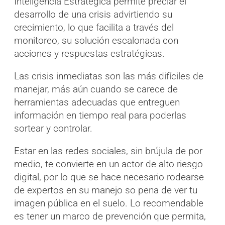
Inteligencia Estratégica permite preciar el
desarrollo de una crisis advirtiendo su
crecimiento, lo que facilita a través del
monitoreo, su solución escalonada con
acciones y respuestas estratégicas.
Las crisis inmediatas son las más difíciles de
manejar, más aún cuando se carece de
herramientas adecuadas que entreguen
información en tiempo real para poderlas
sortear y controlar.
Estar en las redes sociales, sin brújula de por
medio, te convierte en un actor de alto riesgo
digital, por lo que se hace necesario rodearse
de expertos en su manejo so pena de ver tu
imagen pública en el suelo. Lo recomendable
es tener un marco de prevención que permita,