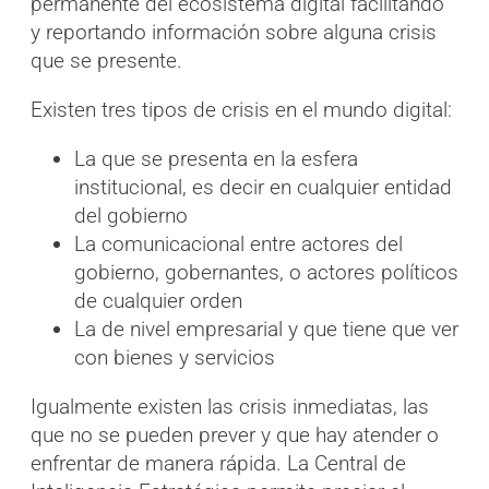
permanente del ecosistema digital facilitando
y reportando información sobre alguna crisis
que se presente.
Existen tres tipos de crisis en el mundo digital:
La que se presenta en la esfera
institucional, es decir en cualquier entidad
del gobierno
La comunicacional entre actores del
gobierno, gobernantes, o actores políticos
de cualquier orden
La de nivel empresarial y que tiene que ver
con bienes y servicios
Igualmente existen las crisis inmediatas, las
que no se pueden prever y que hay atender o
enfrentar de manera rápida. La Central de