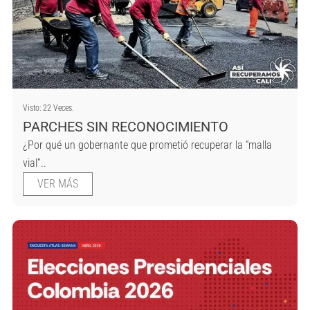
Visto: 22 Veces.
PARCHES SIN RECONOCIMIENTO
¿Por qué un gobernante que prometió recuperar la “malla
vial”..
VER MÁS