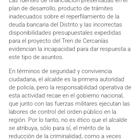
Las fuentes de financiación presentadas en el
plan de desarrollo, producto de trámites
inadecuados sobre el reperfilamiento de la
deuda bancaria del Distrito y las incorrectas
disponibilidades presupuestales expedidas
para el proyecto del Tren de Cercanías
evidencian la incapacidad para dar respuesta a
este tipo de asuntos.
En términos de seguridad y convivencia
ciudadana, el alcalde es la primera autoridad
de policía, pero la responsabilidad operativa de
esta actividad recae en el gobierno nacional,
que junto con las fuerzas militares ejecutan las
labores de control del orden público en la
región. Por lo tanto, no es ético que el alcalde
se atribuya, sólo para sí, el mérito de la
reducción de la criminalidad, como a veces