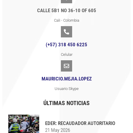
CALLE 5B1 NO 36-10 OF 605
Cali - Colombia
(+57) 318 450 6225
Celular
MAURICIO.MEJIA.LOPEZ
Usuario Skype
ÚLTIMAS NOTICIAS
EDER: RECAUDADOR AUTORITARIO
21 May 2026