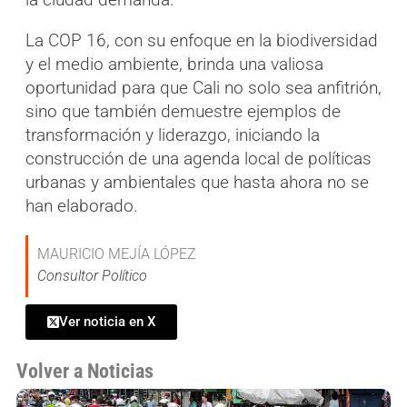
La COP 16, con su enfoque en la biodiversidad
y el medio ambiente, brinda una valiosa
oportunidad para que Cali no solo sea anfitrión,
sino que también demuestre ejemplos de
transformación y liderazgo, iniciando la
construcción de una agenda local de políticas
urbanas y ambientales que hasta ahora no se
han elaborado.
MAURICIO MEJÍA LÓPEZ
Consultor Político
Ver noticia en X
Volver a Noticias