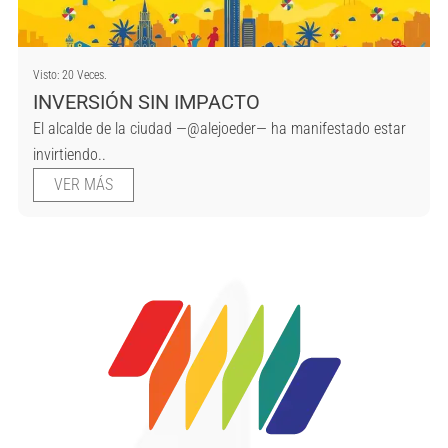
Visto: 20 Veces.
INVERSIÓN SIN IMPACTO
El alcalde de la ciudad —@alejoeder— ha manifestado estar
invirtiendo..
VER MÁS