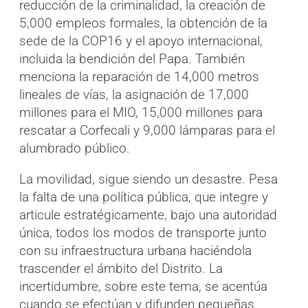
reducción de la criminalidad, la creación de
5,000 empleos formales, la obtención de la
sede de la COP16 y el apoyo internacional,
incluida la bendición del Papa. También
menciona la reparación de 14,000 metros
lineales de vías, la asignación de 17,000
millones para el MIO, 15,000 millones para
rescatar a Corfecali y 9,000 lámparas para el
alumbrado público.
La movilidad, sigue siendo un desastre. Pesa
la falta de una política pública, que integre y
articule estratégicamente, bajo una autoridad
única, todos los modos de transporte junto
con su infraestructura urbana haciéndola
trascender el ámbito del Distrito. La
incertidumbre, sobre este tema, se acentúa
cuando se efectúan y difunden pequeñas