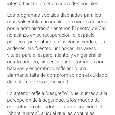
intenta hacerlo creer en sus redes sociales.
Los programas sociales diseñados para los
más vulnerables no igualan los niveles dejados
por la administración anterior. El centro de Cali
no avanza en su recuperación, el espacio
público representado en las zonas verdes, los
andenes, las fuentes luminosas, las áreas
vitales para el esparcimiento, y en general el
ornato público, siguen al garete tomados por
basuras y escombros, reflejando una
alarmante falta de compromiso con el cuidado
del entorno de la comunidad.
Lo anterior refleja “desgreño”, que, sumado a la
percepción de inseguridad, a los modos de
contratación utilizados, a la prolongación del
“chontinuismo”, al igual que las continuas