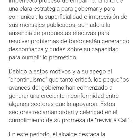
imperfecto proceso de empalme, la falta de
una clara estrategia para gobernar y para
comunicar, la superficialidad e imprecisión de
sus mensajes publicados, sumado a la
ausencia de propuestas efectivas para
resolver problemas de fondo están generando
desconfianza y dudas sobre su capacidad
para cumplir lo prometido.
Debido a estos motivos y a su apego al
“chontinuismo” que tanto criticó, los pequeños
avances del gobierno han comenzado a
generar una creciente inconformidad entre
algunos sectores que lo apoyaron. Estos
sectores reclaman orden y celeridad en el
cumplimiento de su promesa de “revivir a Cali”.
En este periodo, el alcalde destaca la