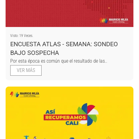
Visto: 19 Veces.
ENCUESTA ATLAS - SEMANA: SONDEO
BAJO SOSPECHA
Por esta época es común que el resultado de las..
VER MÁS