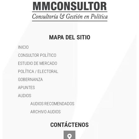
MAPA DEL SITIO
INICIO
CONSULTOR POLÍTICO
ESTUDIO DE MERCADO
POLÍTICA / ELECTORAL
GOBERNANZA
APUNTES
AUDIOS
AUDIOS RECOMENDADOS
ARCHIVO AUDIOS
CONTÁCTENOS