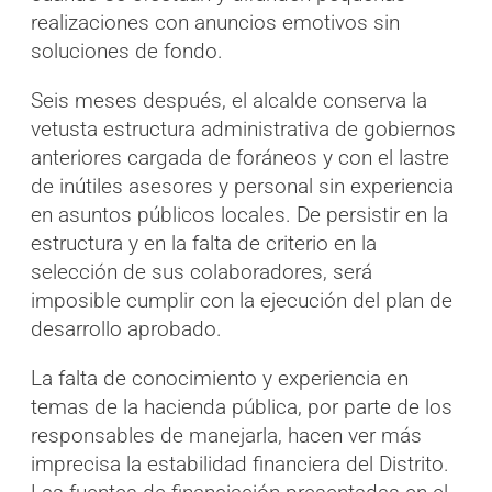
realizaciones con anuncios emotivos sin
soluciones de fondo.
Seis meses después, el alcalde conserva la
vetusta estructura administrativa de gobiernos
anteriores cargada de foráneos y con el lastre
de inútiles asesores y personal sin experiencia
en asuntos públicos locales. De persistir en la
estructura y en la falta de criterio en la
selección de sus colaboradores, será
imposible cumplir con la ejecución del plan de
desarrollo aprobado.
La falta de conocimiento y experiencia en
temas de la hacienda pública, por parte de los
responsables de manejarla, hacen ver más
imprecisa la estabilidad financiera del Distrito.