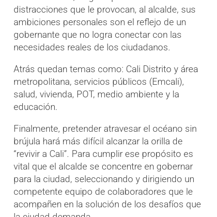
distracciones que le provocan, al alcalde, sus
ambiciones personales son el reflejo de un
gobernante que no logra conectar con las
necesidades reales de los ciudadanos.
Atrás quedan temas como: Cali Distrito y área
metropolitana, servicios públicos (Emcali),
salud, vivienda, POT, medio ambiente y la
educación.
Finalmente, pretender atravesar el océano sin
brújula hará más difícil alcanzar la orilla de
“revivir a Cali”. Para cumplir ese propósito es
vital que el alcalde se concentre en gobernar
para la ciudad, seleccionando y dirigiendo un
competente equipo de colaboradores que le
acompañen en la solución de los desafíos que
la ciudad demanda.