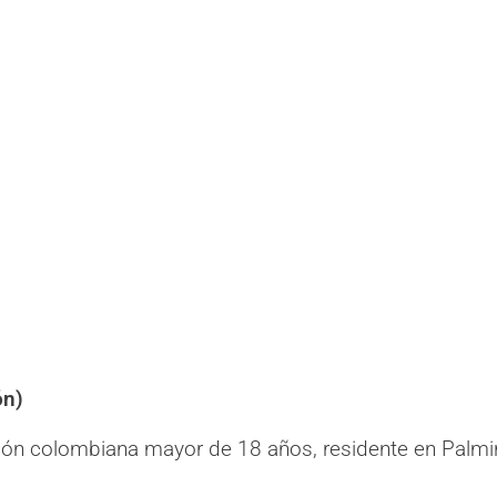
ón)
ción colombiana mayor de 18 años, residente en Palmi