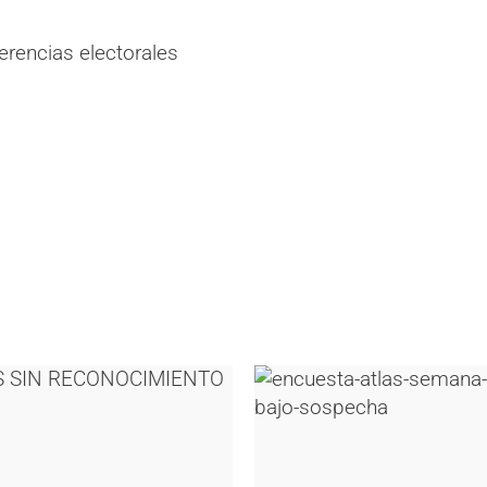
erencias electorales