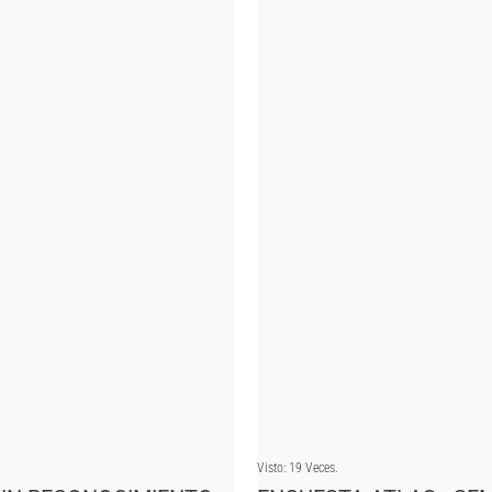
Visto: 19 Veces.