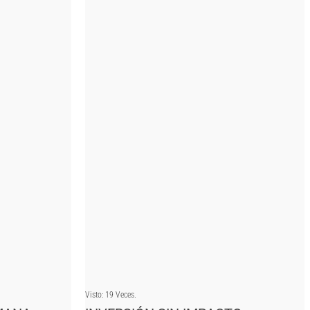
Visto: 19 Veces.