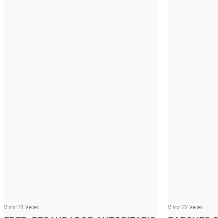
Visto: 21 Veces.
Visto: 22 Veces.