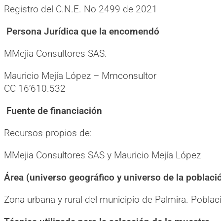
Registro del C.N.E. No 2499 de 2021
Persona Jurídica que la encomendó
MMejia Consultores SAS.
Mauricio Mejía López – Mmconsultor
CC 16’610.532
Fuente de financiación
Recursos propios de:
MMejia Consultores SAS y Mauricio Mejía López
Área (universo geográfico y universo de la poblaci
Zona urbana y rural del municipio de Palmira. Pobla