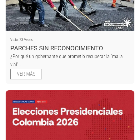
Visto: 23 Veces.
PARCHES SIN RECONOCIMIENTO
¿Por qué un gobernante que prometió recuperar la “malla
vial”..
VER MÁS