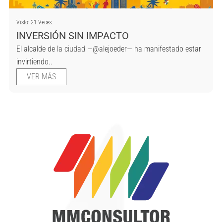
Visto: 21 Veces.
INVERSIÓN SIN IMPACTO
El alcalde de la ciudad —@alejoeder— ha manifestado estar
invirtiendo..
VER MÁS