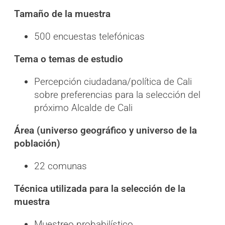
Tamaño de la muestra
500 encuestas telefónicas
Tema o temas de estudio
Percepción ciudadana/política de Cali
sobre preferencias para la selección del
próximo Alcalde de Cali
Área (universo geográfico y universo de la
población)
22 comunas
Técnica utilizada para la selección de la
muestra
Muestreo probabilístico