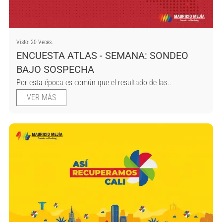
Visto: 20 Veces.
ENCUESTA ATLAS - SEMANA: SONDEO
BAJO SOSPECHA
Por esta época es común que el resultado de las..
VER MÁS