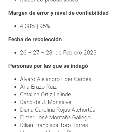
Margen de error y nivel de confiabilidad
4.38% | 95%
Fecha de recolección
26 – 27 – 28 de Febrero 2023
Personas por las que se indagó
Álvaro Alejandro Eder Garcés
Ana Erazo Ruiz
Catalina Ortiz Lalinde
Darío de J. Monsalve
Diana Carolina Rojas Atehortúa
Elmer José Montaña Gallego
Dilian Francisca Toro Torres