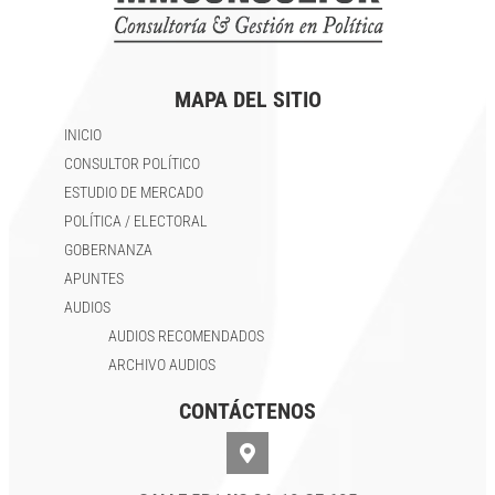
MAPA DEL SITIO
INICIO
CONSULTOR POLÍTICO
ESTUDIO DE MERCADO
POLÍTICA / ELECTORAL
GOBERNANZA
APUNTES
AUDIOS
AUDIOS RECOMENDADOS
ARCHIVO AUDIOS
CONTÁCTENOS