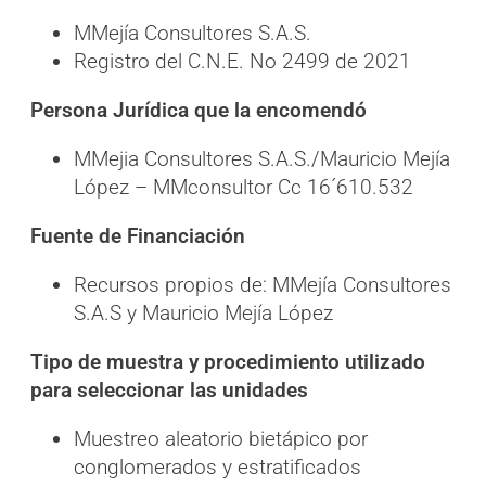
MMejía Consultores S.A.S.
Registro del C.N.E. No 2499 de 2021
Persona Jurídica que la encomendó
MMejia Consultores S.A.S./Mauricio Mejía
López – MMconsultor Cc 16´610.532
Fuente de Financiación
Recursos propios de: MMejía Consultores
S.A.S y Mauricio Mejía López
Tipo de muestra y procedimiento utilizado
para seleccionar las unidades
Muestreo aleatorio bietápico por
conglomerados y estratificados