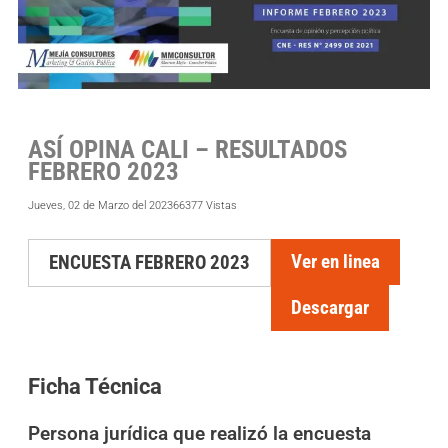
ASÍ OPINA CALI – RESULTADOS
FEBRERO 2023
Jueves, 02 de Marzo del 2023
66377 Vistas
Ver en linea
ENCUESTA FEBRERO 2023
Descargar
Ficha Técnica
Persona jurídica que realizó la encuesta