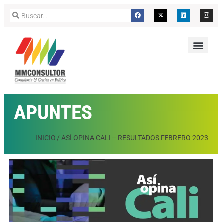
APUNTES
INICIO
/
ASÍ OPINA CALI – RESULTADOS FEBRERO 2023