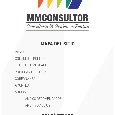
MAPA DEL SITIO
INICIO
CONSULTOR POLÍTICO
ESTUDIO DE MERCADO
POLÍTICA / ELECTORAL
GOBERNANZA
APUNTES
AUDIOS
AUDIOS RECOMENDADOS
ARCHIVO AUDIOS