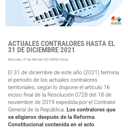
ACTUALES CONTRALORES HASTA EL
31 DE DICIEMBRE 2021
Miercoles, 07 de Abril del 2021
38926 Vistas
El 31 de diciembre de este año (2021) termina
el periodo de los actuales contralores
territoriales, según lo dispone el artículo 16
inciso final de la Resolución 0728 del 18 de
noviembre de 2019 expedida por el Contralor
General de la República.
Los contralores que
se eligieron después de la Reforma
Constitucional contenida en el acto