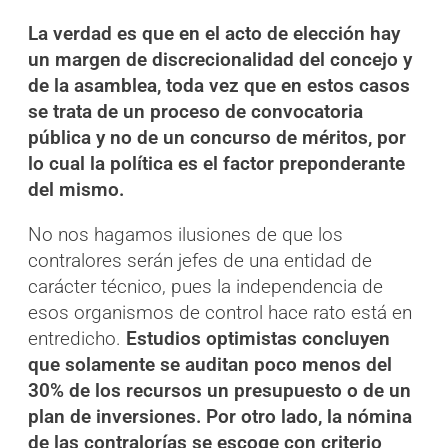
La verdad es que en el acto de elección hay
un margen de discrecionalidad del concejo y
de la asamblea, toda vez que en estos casos
se trata de un proceso de convocatoria
pública y no de un concurso de méritos, por
lo cual la política es el factor preponderante
del mismo.
No nos hagamos ilusiones de que los
contralores serán jefes de una entidad de
carácter técnico, pues la independencia de
esos organismos de control hace rato está en
entredicho.
Estudios optimistas concluyen
que solamente se auditan poco menos del
30% de los recursos un presupuesto o de un
plan de inversiones. Por otro lado, la nómina
de las contralorías se escoge con criterio