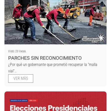
Visto: 23 Veces.
PARCHES SIN RECONOCIMIENTO
¿Por qué un gobernante que prometió recuperar la “malla
vial”..
VER MÁS