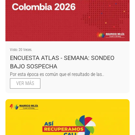
Visto: 20 Veces.
ENCUESTA ATLAS - SEMANA: SONDEO
BAJO SOSPECHA
Por esta época es común que el resultado de las..
VER MÁS