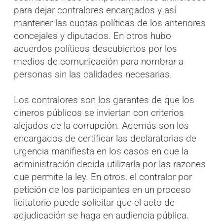
para dejar contralores encargados y así
mantener las cuotas políticas de los anteriores
concejales y diputados. En otros hubo
acuerdos políticos descubiertos por los
medios de comunicación para nombrar a
personas sin las calidades necesarias.
Los contralores son los garantes de que los
dineros públicos se inviertan con criterios
alejados de la corrupción. Además son los
encargados de certificar las declaratorias de
urgencia manifiesta en los casos en que la
administración decida utilizarla por las razones
que permite la ley. En otros, el contralor por
petición de los participantes en un proceso
licitatorio puede solicitar que el acto de
adjudicación se haga en audiencia pública.