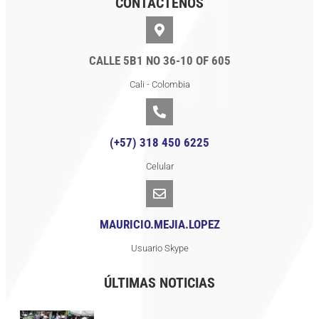
CONTÁCTENOS
CALLE 5B1 NO 36-10 OF 605
Cali - Colombia
(+57) 318 450 6225
Celular
MAURICIO.MEJIA.LOPEZ
Usuario Skype
ÚLTIMAS NOTICIAS