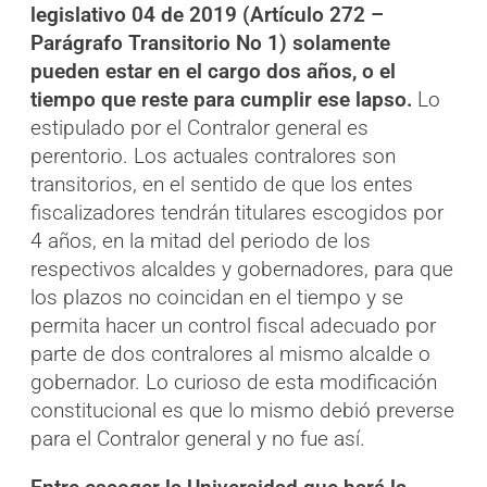
legislativo 04 de 2019 (Artículo 272 –
Parágrafo Transitorio No 1) solamente
pueden estar en el cargo dos años, o el
tiempo que reste para cumplir ese lapso.
Lo
estipulado por el Contralor general es
perentorio. Los actuales contralores son
transitorios, en el sentido de que los entes
fiscalizadores tendrán titulares escogidos por
4 años, en la mitad del periodo de los
respectivos alcaldes y gobernadores, para que
los plazos no coincidan en el tiempo y se
permita hacer un control fiscal adecuado por
parte de dos contralores al mismo alcalde o
gobernador. Lo curioso de esta modificación
constitucional es que lo mismo debió preverse
para el Contralor general y no fue así.