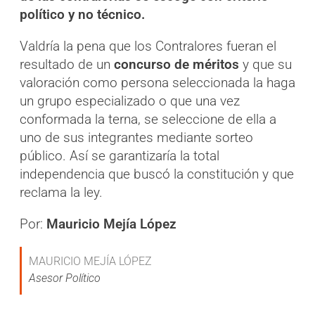
político y no técnico.
Valdría la pena que los Contralores fueran el
resultado de un
concurso de méritos
y que su
valoración como persona seleccionada la haga
un grupo especializado o que una vez
conformada la terna, se seleccione de ella a
uno de sus integrantes mediante sorteo
público. Así se garantizaría la total
independencia que buscó la constitución y que
reclama la ley.
Por:
Mauricio Mejía López
MAURICIO MEJÍA LÓPEZ
Asesor Político