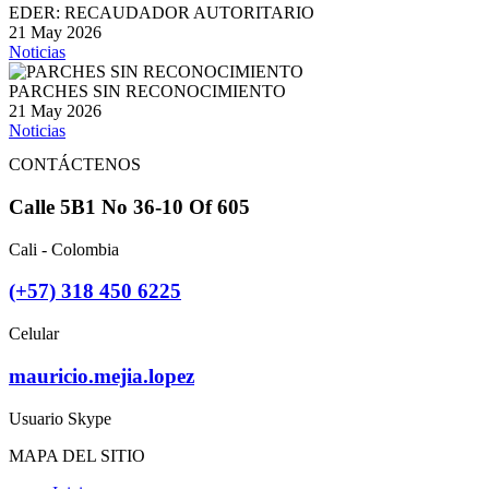
EDER: RECAUDADOR AUTORITARIO
21 May 2026
Noticias
PARCHES SIN RECONOCIMIENTO
21 May 2026
Noticias
CONTÁCTENOS
Calle 5B1 No 36-10 Of 605
Cali - Colombia
(+57) 318 450 6225
Celular
mauricio.mejia.lopez
Usuario Skype
MAPA DEL SITIO