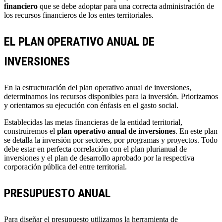
financiero
que se debe adoptar para una correcta administración de
los recursos financieros de los entes territoriales.
EL PLAN OPERATIVO ANUAL DE
INVERSIONES
En la estructuración del plan operativo anual de inversiones,
determinamos los recursos disponibles para la inversión. Priorizamos
y orientamos su ejecución con énfasis en el gasto social.
Establecidas las metas financieras de la entidad territorial,
construiremos el
plan operativo anual de inversiones
. En este plan
se detalla la inversión por sectores, por programas y proyectos. Todo
debe estar en perfecta correlación con el plan plurianual de
inversiones y el plan de desarrollo aprobado por la respectiva
corporación pública del entre territorial.
PRESUPUESTO ANUAL
Para diseñar el presupuesto utilizamos la herramienta de