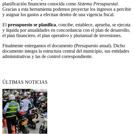
planificación financiera conocida como
Sistema Presupuestal
.
Gracias a esta herramienta podemos proyectar los ingresos a percibir
y asignar los gastos a efectuar dentro de una vigencia fiscal.
El
presupuesto se planifica
, concibe, establece, aprueba, se ejecuta
y liquida por anualidades en concordancia con el plan de desarrollo,
el plan financiero, el plan operativo y plurianual de inversiones.
Finalmente entregamos el documento (Presupuesto anual). Dicho
documento integra la estructura central del municipio, sus entidades
administrativas y las de control correspondiente.
Regresar
ÚLTIMAS NOTICIAS