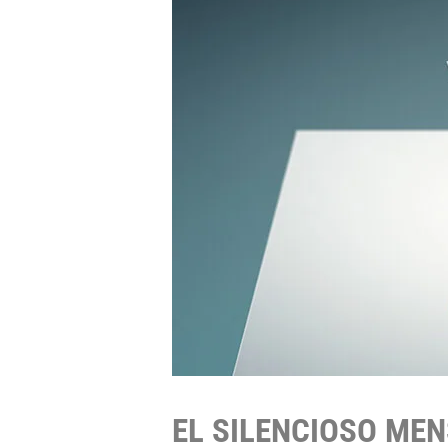
EL SILENCIOSO ME