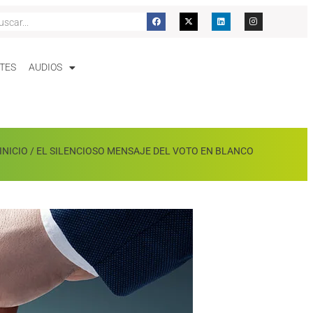
TES
AUDIOS
INICIO
/
EL SILENCIOSO MENSAJE DEL VOTO EN BLANCO