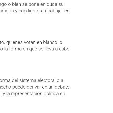
argo o bien se pone en duda su
artidos y candidatos a trabajar en
to, quienes votan en blanco lo
 o la forma en que se lleva a cabo
orma del sistema electoral o a
 hecho puede derivar en un debate
 y la representación política en