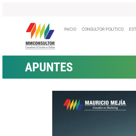
INICIO
CONSULTOR POLÍTICO
ES
APUNTES