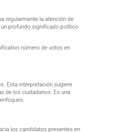
ma regularmente la atención de
 un profundo significado político
nificativo número de votos en
s. Esta interpretación sugiere
vas de los ciudadanos. Es una
 enfoques.
acia los candidatos presentes en