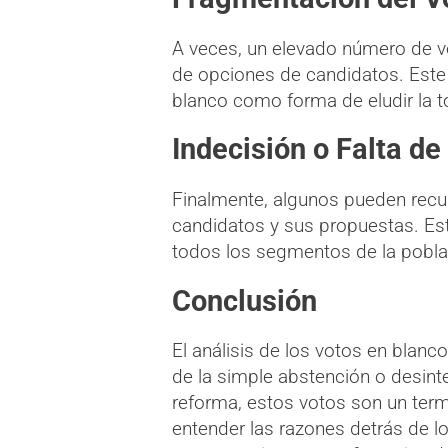
A veces, un elevado número de vo
de opciones de candidatos. Este 
blanco como forma de eludir la 
Indecisión o Falta de
Finalmente, algunos pueden recurr
candidatos y sus propuestas. Est
todos los segmentos de la pobla
Conclusión
El análisis de los votos en blanc
de la simple abstención o desinte
reforma, estos votos son un termó
entender las razones detrás de l