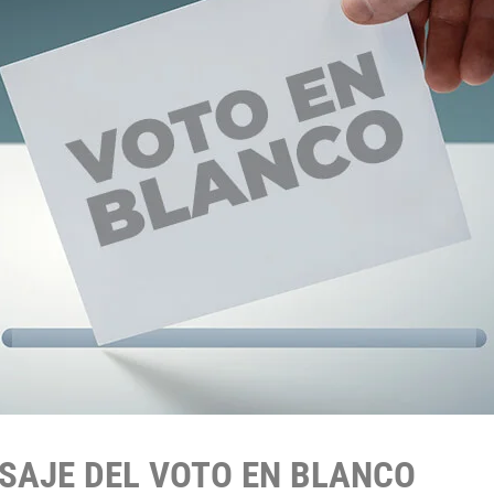
NSAJE DEL VOTO EN BLANCO