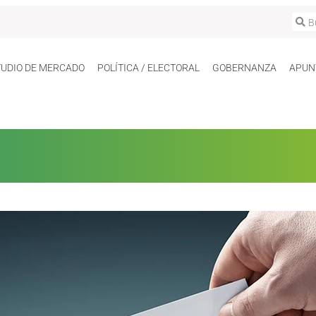
TUDIO DE MERCADO
POLÍTICA / ELECTORAL
GOBERNANZA
APUN