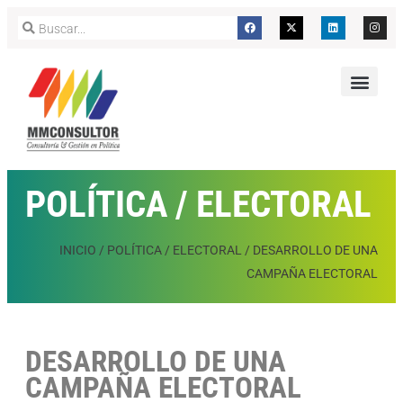
POLÍTICA / ELECTORAL
INICIO
/
POLÍTICA / ELECTORAL
/
DESARROLLO DE UNA
CAMPAÑA ELECTORAL
DESARROLLO DE UNA
CAMPAÑA ELECTORAL