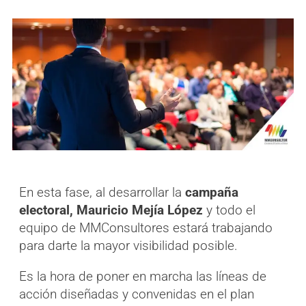
En esta fase, al desarrollar la
campaña
electoral, Mauricio Mejía López
y todo el
equipo de MMConsultores estará trabajando
para darte la mayor visibilidad posible.
Es la hora de poner en marcha las líneas de
acción diseñadas y convenidas en el plan