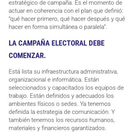
estratégico de campaña. Es el momento de
actuar en coherencia con el plan que definió:
“qué hacer primero, qué hacer después y qué
hacer en forma simultánea o paralela”.
LA CAMPAÑA ELECTORAL DEBE
COMENZAR.
Está lista su infraestructura administrativa,
organizacional e informática. Están
seleccionados y capacitados los equipos de
trabajo. Están definidos y adecuados los
ambientes físicos o sedes. Ya tenemos
definida la estrategia de comunicación. Y
también tenemos los recursos humanos,
materiales y financieros garantizados.