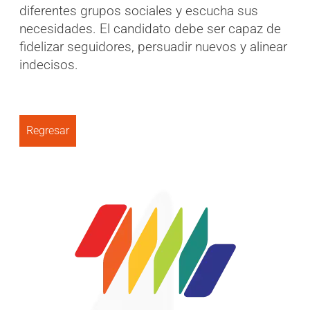
diferentes grupos sociales y escucha sus
necesidades. El candidato debe ser capaz de
fidelizar seguidores, persuadir nuevos y alinear
indecisos.
Regresar