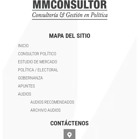
MAPA DEL SITIO
INICIO
CONSULTOR POLÍTICO
ESTUDIO DE MERCADO
POLÍTICA / ELECTORAL
GOBERNANZA
APUNTES
AUDIOS
AUDIOS RECOMENDADOS
ARCHIVO AUDIOS
CONTÁCTENOS