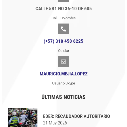
CALLE 5B1 NO 36-10 OF 605
Cali - Colombia
(+57) 318 450 6225
Celular
MAURICIO.MEJIA.LOPEZ
Usuario Skype
ÚLTIMAS NOTICIAS
EDER: RECAUDADOR AUTORITARIO
21 May 2026