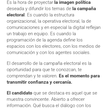
Es la hora de proyectar
la imagen política
deseada y difundir los temas de
la campaña
electoral
. Es cuando la estructura
organizacional, la operativa electoral, la de
comunicaciones y en especial la digital reflejan
un trabajo en equipo. Es cuando la
programación de la agenda define los
espacios con los electores, con los medios de
comunicación y con los agentes sociales.
El desarrollo de la campaña electoral es la
oportunidad para que te conozcan, te
comprendan y te valoren.
Es el momento para
transmitir confianza y cercanía.
El candidato
que se destaca es aquel que se
muestra convincente. Abierto a ofrecer
información. Qué busca el diálogo con los