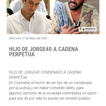
Miercoles, 27 de Mayo del 2020
HIJO DE JORGE40 A CADENA
PERPETUA
HIJO DE JORGE40 CONDENADO A CADENA
PERPETUA
En Colombia, el hecho de ser hijo de un condenado
por la justicia y sin haber cometido delito, para
algunos sectores de la sociedad colombiana, es razón
para que de por vida no pueda ser servidor publico.