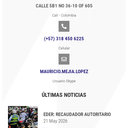
CALLE 5B1 NO 36-10 OF 605
Cali - Colombia
(+57) 318 450 6225
Celular
MAURICIO.MEJIA.LOPEZ
Usuario Skype
ÚLTIMAS NOTICIAS
EDER: RECAUDADOR AUTORITARIO
21 May 2026