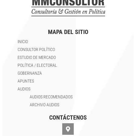
MAPA DEL SITIO
INICIO
CONSULTOR POLÍTICO
ESTUDIO DE MERCADO
POLÍTICA / ELECTORAL
GOBERNANZA
APUNTES
AUDIOS
AUDIOS RECOMENDADOS
ARCHIVO AUDIOS
CONTÁCTENOS