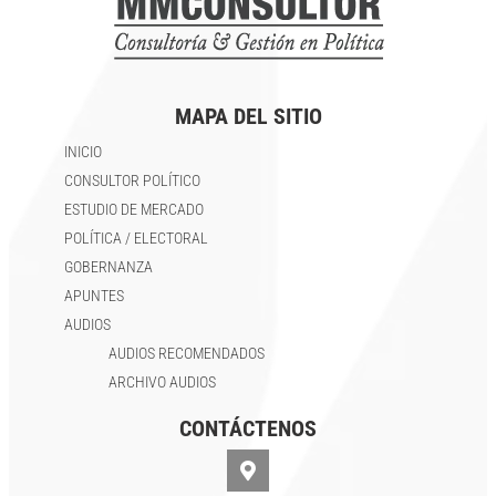
MAPA DEL SITIO
INICIO
CONSULTOR POLÍTICO
ESTUDIO DE MERCADO
POLÍTICA / ELECTORAL
GOBERNANZA
APUNTES
AUDIOS
AUDIOS RECOMENDADOS
ARCHIVO AUDIOS
CONTÁCTENOS