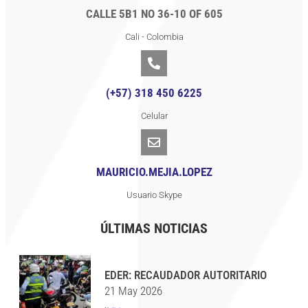
CALLE 5B1 NO 36-10 OF 605
Cali - Colombia
(+57) 318 450 6225
Celular
MAURICIO.MEJIA.LOPEZ
Usuario Skype
ÚLTIMAS NOTICIAS
EDER: RECAUDADOR AUTORITARIO
21 May 2026