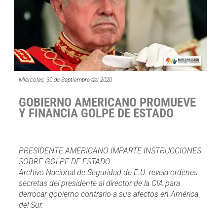
Miercoles, 30 de Septiembre del 2020
GOBIERNO AMERICANO PROMUEVE
Y FINANCIA GOLPE DE ESTADO
PRESIDENTE AMERICANO IMPARTE INSTRUCCIONES
SOBRE GOLPE DE ESTADO
Archivo Nacional de Seguridad de E.U. revela ordenes
secretas del presidente al director de la CIA para
derrocar gobierno contrario a sus afectos en América
del Sur.