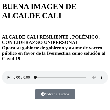
BUENA IMAGEN DE
ALCALDE CALI
ALCALDE CALI RESILIENTE , POLÉMICO,
CON LIDERAZGO UNIPERSONAL
Opaca su gabinete de gobierno y asume de vocero
público en favor de la Ivermectina como solución al
Covid 19
Volver a Audios