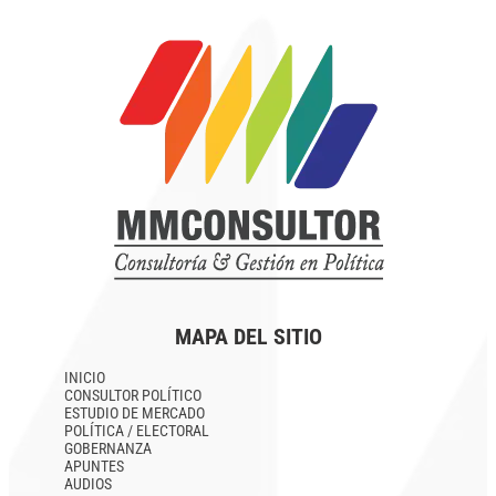
MAPA DEL SITIO
INICIO
CONSULTOR POLÍTICO
ESTUDIO DE MERCADO
POLÍTICA / ELECTORAL
GOBERNANZA
APUNTES
AUDIOS