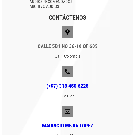
AUDIOS RECOMENDADOS
ARCHIVO AUDIOS
CONTÁCTENOS
CALLE 5B1 NO 36-10 OF 605
Cali - Colombia
(+57) 318 450 6225
Celular
MAURICIO.MEJIA.LOPEZ