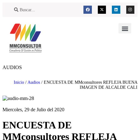
AUDIOS
Inicio
/
Audios
/
ENCUESTA DE MMconsultores REFLEJA BUENA
IMAGEN DE ALCALDE CALI
Miercoles, 29 de Julio del 2020
ENCUESTA DE
MMconsultores REFLEJA