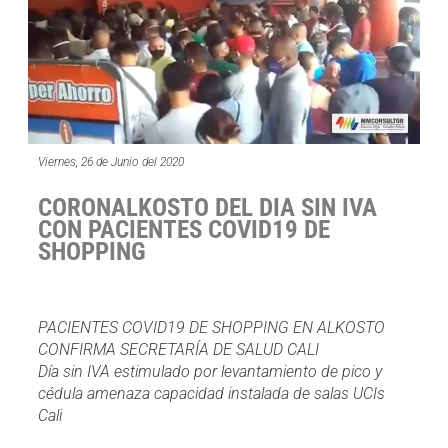
Viernes, 26 de Junio del 2020
CORONALKOSTO DEL DIA SIN IVA
CON PACIENTES COVID19 DE
SHOPPING
PACIENTES COVID19 DE SHOPPING EN ALKOSTO
CONFIRMA SECRETARÍA DE SALUD CALI
Día sin IVA estimulado por levantamiento de pico y
cédula amenaza capacidad instalada de salas UCIs
Cali