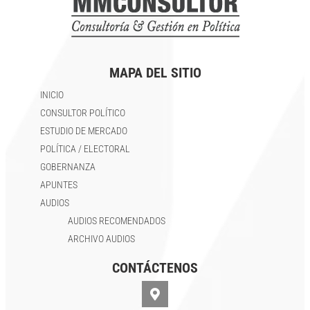
MAPA DEL SITIO
INICIO
CONSULTOR POLÍTICO
ESTUDIO DE MERCADO
POLÍTICA / ELECTORAL
GOBERNANZA
APUNTES
AUDIOS
AUDIOS RECOMENDADOS
ARCHIVO AUDIOS
CONTÁCTENOS