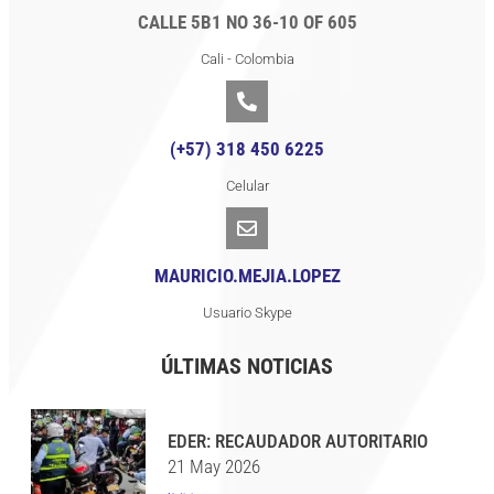
CALLE 5B1 NO 36-10 OF 605
Cali - Colombia
(+57) 318 450 6225
Celular
MAURICIO.MEJIA.LOPEZ
Usuario Skype
ÚLTIMAS NOTICIAS
EDER: RECAUDADOR AUTORITARIO
21 May 2026