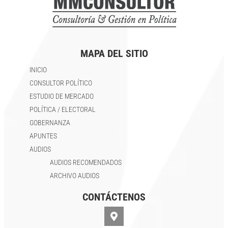
MAPA DEL SITIO
INICIO
CONSULTOR POLÍTICO
ESTUDIO DE MERCADO
POLÍTICA / ELECTORAL
GOBERNANZA
APUNTES
AUDIOS
AUDIOS RECOMENDADOS
ARCHIVO AUDIOS
CONTÁCTENOS