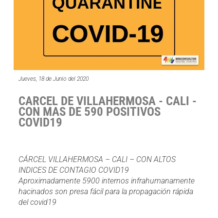
Jueves, 18 de Junio del 2020
CARCEL DE VILLAHERMOSA - CALI -
CON MAS DE 590 POSITIVOS
COVID19
CÁRCEL VILLAHERMOSA – CALI – CON ALTOS
INDICES DE CONTAGIO COVID19
Aproximadamente 5900 internos infrahumanamente
hacinados son presa fácil para la propagación rápida
del covid19