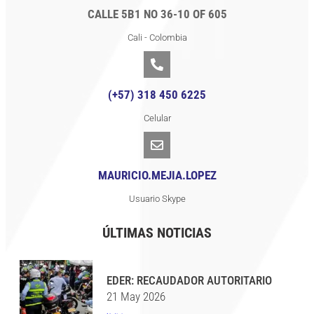
CALLE 5B1 NO 36-10 OF 605
Cali - Colombia
(+57) 318 450 6225
Celular
MAURICIO.MEJIA.LOPEZ
Usuario Skype
ÚLTIMAS NOTICIAS
EDER: RECAUDADOR AUTORITARIO
21 May 2026