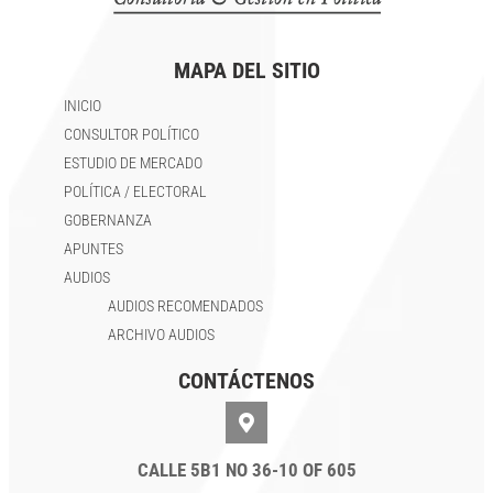
MAPA DEL SITIO
INICIO
CONSULTOR POLÍTICO
ESTUDIO DE MERCADO
POLÍTICA / ELECTORAL
GOBERNANZA
APUNTES
AUDIOS
AUDIOS RECOMENDADOS
ARCHIVO AUDIOS
CONTÁCTENOS
CALLE 5B1 NO 36-10 OF 605