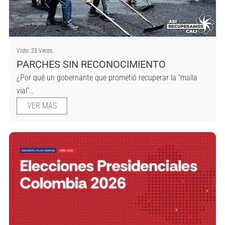
Visto: 23 Veces.
PARCHES SIN RECONOCIMIENTO
¿Por qué un gobernante que prometió recuperar la “malla
vial”..
VER MÁS