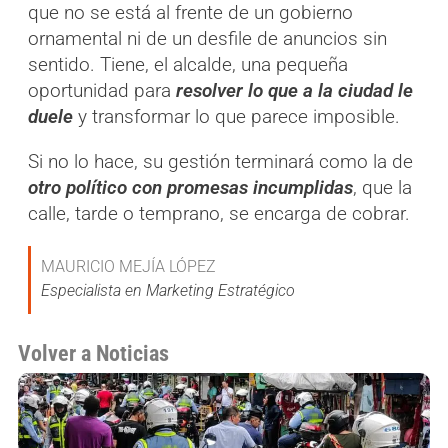
que no se está al frente de un gobierno
ornamental ni de un desfile de anuncios sin
sentido. Tiene, el alcalde, una pequeña
oportunidad para
resolver lo que a la ciudad le
duele
y transformar lo que parece imposible.
Si no lo hace, su gestión terminará como la de
otro político con promesas incumplidas
, que la
calle, tarde o temprano, se encarga de cobrar.
MAURICIO MEJÍA LÓPEZ
Especialista en Marketing Estratégico
Volver a Noticias