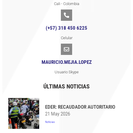
Cali - Colombia
(+57) 318 450 6225
Celular
MAURICIO.MEJIA.LOPEZ
Usuario Skype
ÚLTIMAS NOTICIAS
EDER: RECAUDADOR AUTORITARIO
21 May 2026
Noticias