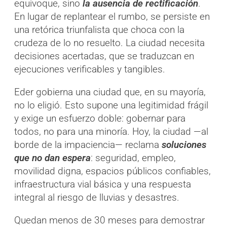
equivoque, sino
la ausencia de rectificación
.
En lugar de replantear el rumbo, se persiste en
una retórica triunfalista que choca con la
crudeza de lo no resuelto. La ciudad necesita
decisiones acertadas, que se traduzcan en
ejecuciones verificables y tangibles.
Eder gobierna una ciudad que, en su mayoría,
no lo eligió. Esto supone una legitimidad frágil
y exige un esfuerzo doble: gobernar para
todos, no para una minoría. Hoy, la ciudad —al
borde de la impaciencia— reclama
soluciones
que no dan espera
: seguridad, empleo,
movilidad digna, espacios públicos confiables,
infraestructura vial básica y una respuesta
integral al riesgo de lluvias y desastres.
Quedan menos de 30 meses para demostrar