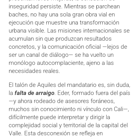
inseguridad persiste. Mientras se parchean
baches, no hay una sola gran obra vial en
ejecución que muestre una transformación
urbana visible. Las misiones internacionales se
acumulan sin que produzcan resultados
concretos, y la comunicación oficial —lejos de
ser un canal de diálogo— se ha vuelto un
monólogo autocomplaciente, ajeno a las
necesidades reales.
El talón de Aquiles del mandatario es, sin duda,
la
falta de arraigo
. Eder, formado fuera del país
—y ahora rodeado de asesores foráneos,
muchos sin conocimiento ni vínculo con Cali—,
difícilmente puede interpretar y dirigir la
complejidad social y territorial de la capital del
Valle. Esta desconexión se refleja en