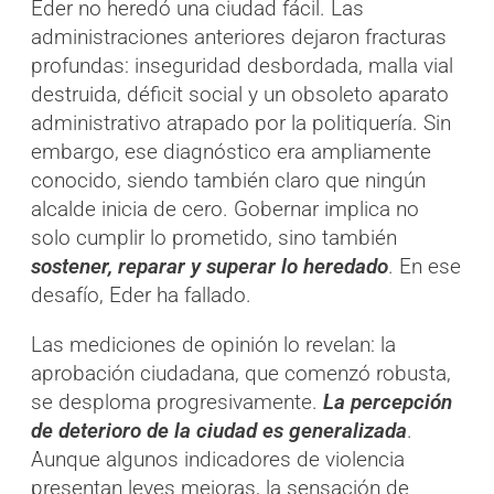
Eder no heredó una ciudad fácil. Las
administraciones anteriores dejaron fracturas
profundas: inseguridad desbordada, malla vial
destruida, déficit social y un obsoleto aparato
administrativo atrapado por la politiquería. Sin
embargo, ese diagnóstico era ampliamente
conocido, siendo también claro que ningún
alcalde inicia de cero. Gobernar implica no
solo cumplir lo prometido, sino también
sostener, reparar y superar lo heredado
. En ese
desafío, Eder ha fallado.
Las mediciones de opinión lo revelan: la
aprobación ciudadana, que comenzó robusta,
se desploma progresivamente.
La percepción
de deterioro de la ciudad es generalizada
.
Aunque algunos indicadores de violencia
presentan leves mejoras, la sensación de