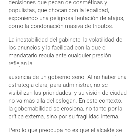
decisiones que pecan de cosméticas y
populistas, que chocan con la legalidad,
exponiendo una peligrosa tentación de atajos,
como la condonación masiva de tributos.
La inestabilidad del gabinete, la volatilidad de
los anuncios y la facilidad con la que el
mandatario recula ante cualquier presión
reflejan la
ausencia de un gobierno serio. Al no haber una
estrategia clara, para administrar, no se
visibilizan las prioridades, y su visión de ciudad
no va más allá del eslogan. En este contexto,
la gobernabilidad se erosiona, no tanto por la
crítica externa, sino por su fragilidad interna.
Pero lo que preocupa no es que el alcalde se