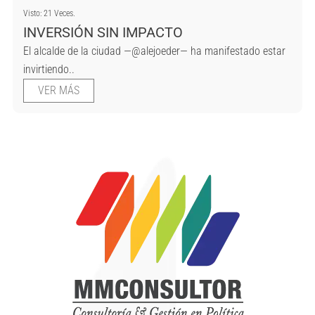
Visto: 21 Veces.
INVERSIÓN SIN IMPACTO
El alcalde de la ciudad —@alejoeder— ha manifestado estar
invirtiendo..
VER MÁS