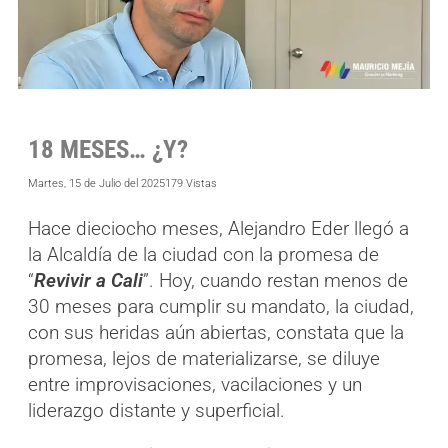
18 MESES… ¿Y?
Martes, 15 de Julio del 2025
179 Vistas
Hace dieciocho meses, Alejandro Eder llegó a
la Alcaldía de la ciudad con la promesa de
“
Revivir a Cali
”. Hoy, cuando restan menos de
30 meses para cumplir su mandato, la ciudad,
con sus heridas aún abiertas, constata que la
promesa, lejos de materializarse, se diluye
entre improvisaciones, vacilaciones y un
liderazgo distante y superficial.