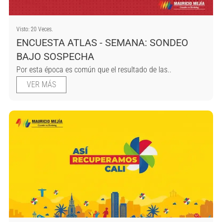
Visto: 20 Veces.
ENCUESTA ATLAS - SEMANA: SONDEO
BAJO SOSPECHA
Por esta época es común que el resultado de las..
VER MÁS