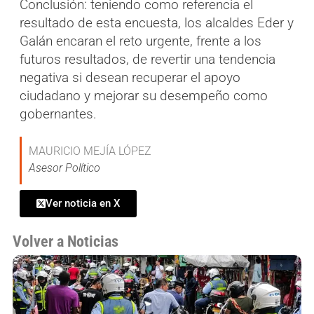
Conclusión: teniendo como referencia el
resultado de esta encuesta, los alcaldes Eder y
Galán encaran el reto urgente, frente a los
futuros resultados, de revertir una tendencia
negativa si desean recuperar el apoyo
ciudadano y mejorar su desempeño como
gobernantes.
MAURICIO MEJÍA LÓPEZ
Asesor Político
Ver noticia en X
Volver a Noticias