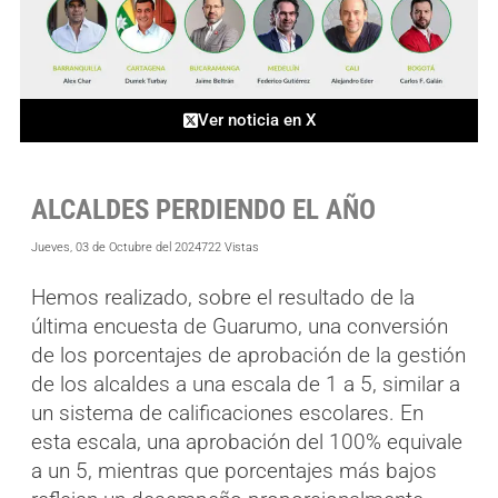
Ver noticia en X
ALCALDES PERDIENDO EL AÑO
Jueves, 03 de Octubre del 2024
722 Vistas
Hemos realizado, sobre el resultado de la
última encuesta de Guarumo, una conversión
de los porcentajes de aprobación de la gestión
de los alcaldes a una escala de 1 a 5, similar a
un sistema de calificaciones escolares. En
esta escala, una aprobación del 100% equivale
a un 5, mientras que porcentajes más bajos