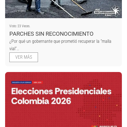
Visto: 23 Veces.
PARCHES SIN RECONOCIMIENTO
¿Por qué un gobernante que prometió recuperar la “malla
vial”..
VER MÁS