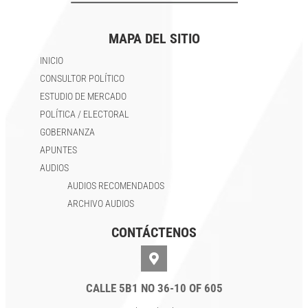
MAPA DEL SITIO
INICIO
CONSULTOR POLÍTICO
ESTUDIO DE MERCADO
POLÍTICA / ELECTORAL
GOBERNANZA
APUNTES
AUDIOS
AUDIOS RECOMENDADOS
ARCHIVO AUDIOS
CONTÁCTENOS
CALLE 5B1 NO 36-10 OF 605