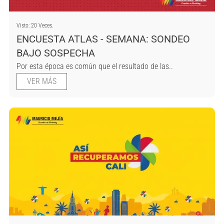
Visto: 20 Veces.
ENCUESTA ATLAS - SEMANA: SONDEO
BAJO SOSPECHA
Por esta época es común que el resultado de las..
VER MÁS