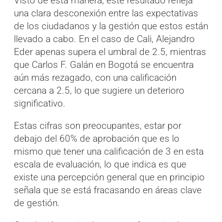
Visto de ésta manera, este resultado refleja
una clara desconexión entre las expectativas
de los ciudadanos y la gestión que estos están
llevado a cabo. En el caso de Cali, Alejandro
Eder apenas supera el umbral de 2.5, mientras
que Carlos F. Galán en Bogotá se encuentra
aún más rezagado, con una calificación
cercana a 2.5, lo que sugiere un deterioro
significativo.
Estas cifras son preocupantes, estar por
debajo del 60% de aprobación que es lo
mismo que tener una calificación de 3 en esta
escala de evaluación, lo que indica es que
existe una percepción general que en principio
señala que se está fracasando en áreas clave
de gestión.