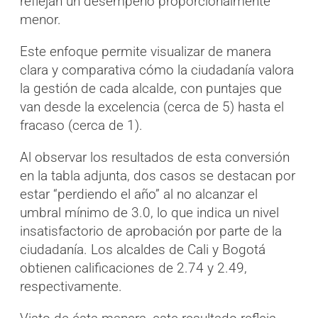
reflejan un desempeño proporcionalmente
menor.
Este enfoque permite visualizar de manera
clara y comparativa cómo la ciudadanía valora
la gestión de cada alcalde, con puntajes que
van desde la excelencia (cerca de 5) hasta el
fracaso (cerca de 1).
Al observar los resultados de esta conversión
en la tabla adjunta, dos casos se destacan por
estar “perdiendo el año” al no alcanzar el
umbral mínimo de 3.0, lo que indica un nivel
insatisfactorio de aprobación por parte de la
ciudadanía. Los alcaldes de Cali y Bogotá
obtienen calificaciones de 2.74 y 2.49,
respectivamente.