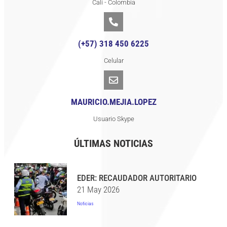
Cali - Colombia
(+57) 318 450 6225
Celular
MAURICIO.MEJIA.LOPEZ
Usuario Skype
ÚLTIMAS NOTICIAS
EDER: RECAUDADOR AUTORITARIO
21 May 2026
Noticias