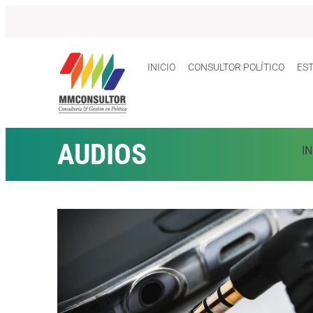
INICIO
CONSULTOR POLÍTICO
ES
AUDIOS
IN