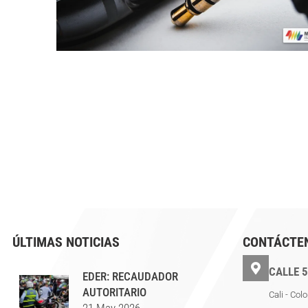
ÚLTIMAS NOTICIAS
CONTÁCTE
CALLE 5
EDER: RECAUDADOR
AUTORITARIO
Cali - Col